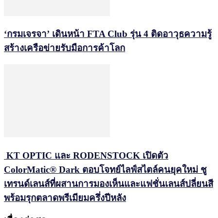
‘กรมเจรจา’ เดินหน้า FTA Club รุ่น 4 ติดอาวุธความรู้
สร้างเครือข่ายรับมือการค้าโลก
KT OPTIC และ RODENSTOCK เปิดตัว
ColorMatic® Dark ตอบโจทย์ไลฟ์สไตล์คนยุคใหม่ ชู
เทรนด์เลนส์ที่ผสานการมองเห็นและแฟชั่นเลนส์ปลี่ยนสี
พร้อมรุกตลาดพรีเมียมครึ่งปีหลัง