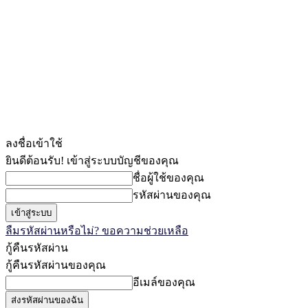
ลงชื่อเข้าใช้
ยินดีต้อนรับ! เข้าสู่ระบบบัญชีของคุณ
ชื่อผู้ใช้ของคุณ
รหัสผ่านของคุณ
ลืมรหัสผ่านหรือไม่? ขอความช่วยเหลือ
กู้คืนรหัสผ่าน
กู้คืนรหัสผ่านของคุณ
อีเมล์ของคุณ