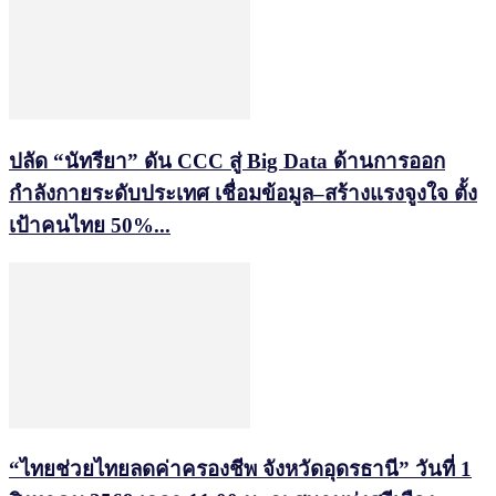
ปลัด “นัทรียา” ดัน CCC สู่ Big Data ด้านการออก
กำลังกายระดับประเทศ เชื่อมข้อมูล–สร้างแรงจูงใจ ตั้ง
เป้าคนไทย 50%...
“ไทยช่วยไทยลดค่าครองชีพ จังหวัดอุดรธานี” วันที่ 1