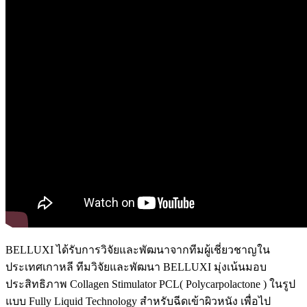
BELLUXI ได้รับการวิจัยและพัฒนาจากทีมผู้เชี่ยวชาญใน
ประเทศเกาหลี ทีมวิจัยและพัฒนา BELLUXI มุ่งเน้นมอบ
ประสิทธิภาพ Collagen Stimulator PCL( Polycarpolactone ) ในรูป
แบบ Fully Liquid Technology สำหรับฉีดเข้าผิวหนัง เพื่อไป