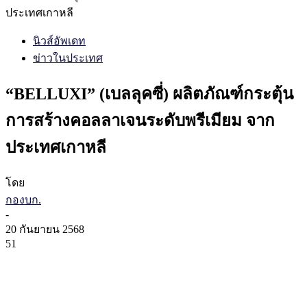
ประเทศเกาหลี
นิวส์อัพเดท
ข่าวในประเทศ
“BELLUXI” (เบลลุคซี่) ผลิตภัณฑ์กระตุ้น
การสร้างคอลลาเจนระดับพรีเมียม จาก
ประเทศเกาหลี
โดย
กองบก.
-
20 กันยายน 2568
51