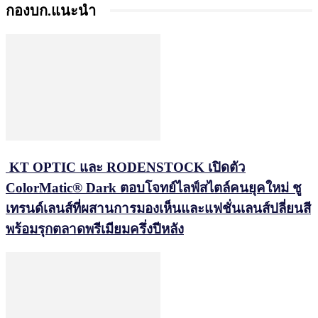
กองบก.แนะนำ
KT OPTIC และ RODENSTOCK เปิดตัว
ColorMatic® Dark ตอบโจทย์ไลฟ์สไตล์คนยุคใหม่ ชู
เทรนด์เลนส์ที่ผสานการมองเห็นและแฟชั่นเลนส์ปลี่ยนสี
พร้อมรุกตลาดพรีเมียมครึ่งปีหลัง