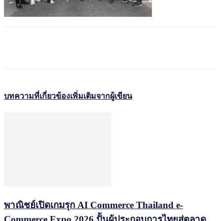
บทความที่เกี่ยวข้อง
เพิ่มเติมจากผู้เขียน
พาณิชย์เปิดเกมรุก AI Commerce Thailand e-
Commerce Expo 2026 ปั้นผู้ประกอบการไทยสู่ตลาด