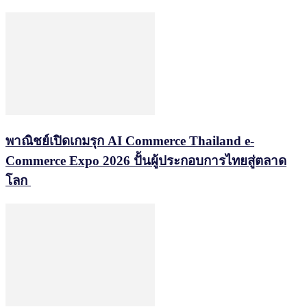
พาณิชย์เปิดเกมรุก AI Commerce Thailand e-
Commerce Expo 2026 ปั้นผู้ประกอบการไทยสู่ตลาด
โลก