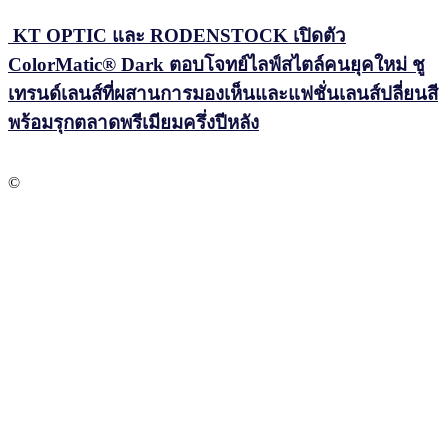
KT OPTIC และ RODENSTOCK เปิดตัว
ColorMatic® Dark ตอบโจทย์ไลฟ์สไตล์คนยุคใหม่ ชู
เทรนด์เลนส์ที่ผสานการมองเห็นและแฟชั่นเลนส์ปลี่ยนสี
พร้อมรุกตลาดพรีเมียมครึ่งปีหลัง
©