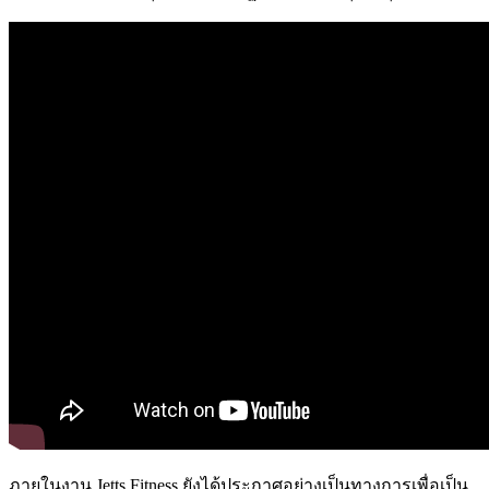
ภายในงาน Jetts Fitness ยังได้ประกาศอย่างเป็นทางการเพื่อเป็น