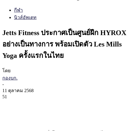
กีฬา
นิวส์อัพเดท
Jetts Fitness ประกาศเป็นศูนย์ฝึก HYROX
อย่างเป็นทางการ พร้อมเปิดตัว Les Mills
Yoga ครั้งแรกในไทย
โดย
กองบก.
-
11 ตุลาคม 2568
51