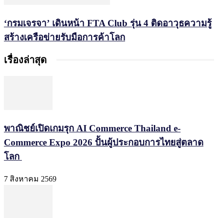
‘กรมเจรจา’ เดินหน้า FTA Club รุ่น 4 ติดอาวุธความรู้
สร้างเครือข่ายรับมือการค้าโลก
เรื่องล่าสุด
พาณิชย์เปิดเกมรุก AI Commerce Thailand e-
Commerce Expo 2026 ปั้นผู้ประกอบการไทยสู่ตลาด
โลก
7 สิงหาคม 2569