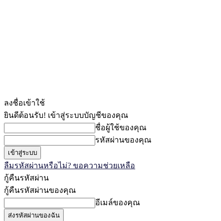
ลงชื่อเข้าใช้
ยินดีต้อนรับ! เข้าสู่ระบบบัญชีของคุณ
ชื่อผู้ใช้ของคุณ
รหัสผ่านของคุณ
ลืมรหัสผ่านหรือไม่? ขอความช่วยเหลือ
กู้คืนรหัสผ่าน
กู้คืนรหัสผ่านของคุณ
อีเมล์ของคุณ