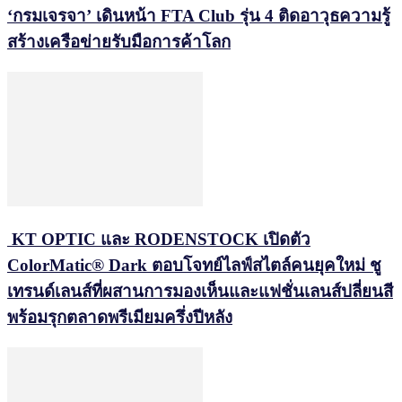
‘กรมเจรจา’ เดินหน้า FTA Club รุ่น 4 ติดอาวุธความรู้
สร้างเครือข่ายรับมือการค้าโลก
KT OPTIC และ RODENSTOCK เปิดตัว
ColorMatic® Dark ตอบโจทย์ไลฟ์สไตล์คนยุคใหม่ ชู
เทรนด์เลนส์ที่ผสานการมองเห็นและแฟชั่นเลนส์ปลี่ยนสี
พร้อมรุกตลาดพรีเมียมครึ่งปีหลัง