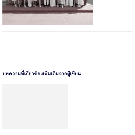
บทความที่เกี่ยวข้อง
เพิ่มเติมจากผู้เขียน