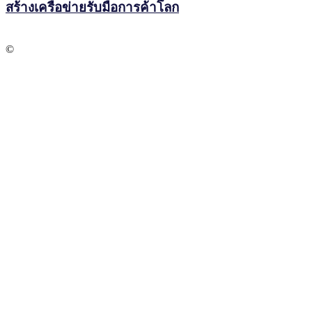
สร้างเครือข่ายรับมือการค้าโลก
©