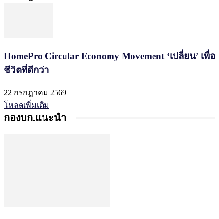
HomePro Circular Economy Movement ‘เปลี่ยน’ เพื่อ
ชีวิตที่ดีกว่า
22 กรกฎาคม 2569
โหลดเพิ่มเติม
กองบก.แนะนำ