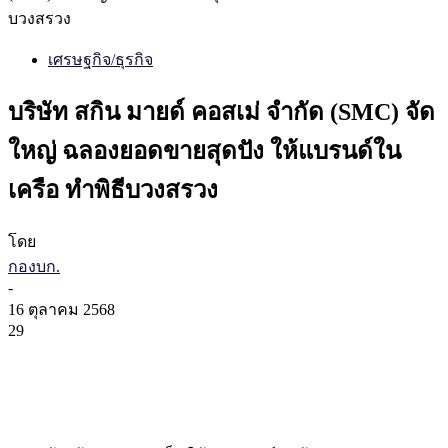
บวงสรวง
เศรษฐกิจ/ธุรกิจ
บริษัท สกิน มายด์ คอสเม่ จำกัด (SMC) จัด
ใหญ่ ฉลองยอดขายสุดปัง ให้แบรนด์ใน
เครือ ทำพิธีบวงสรวง
โดย
กองบก.
-
16 ตุลาคม 2568
29