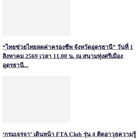
“ไทยช่วยไทยลดค่าครองชีพ จังหวัดอุดรธานี” วันที่ 1
สิงหาคม 2569 เวลา 11.00 น. ณ สนามทุ่งศรีเมือง
อุดรธานี...
‘กรมเจรจา’ เดินหน้า FTA Club รุ่น 4 ติดอาวุธความรู้