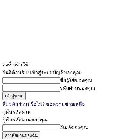
ลงชื่อเข้าใช้
ยินดีต้อนรับ! เข้าสู่ระบบบัญชีของคุณ
ชื่อผู้ใช้ของคุณ
รหัสผ่านของคุณ
ลืมรหัสผ่านหรือไม่? ขอความช่วยเหลือ
กู้คืนรหัสผ่าน
กู้คืนรหัสผ่านของคุณ
อีเมล์ของคุณ