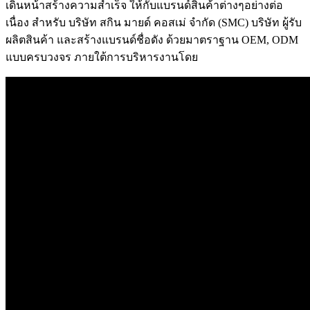
เดินหน้าสร้างความสำเร็จ ให้กับแบรนด์สินค้าต่างๆอย่างต่อ
เนื่อง สำหรับ บริษัท สกิน มายด์ คอสเม่ จำกัด (SMC) บริษัท ผู้รับ
ผลิตสินค้า และสร้างแบรนด์ชื่อดัง ด้วยมาตราฐาน OEM, ODM
แบบครบวงจร ภายใต้การบริหารงานโดย