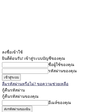
ลงชื่อเข้าใช้
ยินดีต้อนรับ! เข้าสู่ระบบบัญชีของคุณ
ชื่อผู้ใช้ของคุณ
รหัสผ่านของคุณ
ลืมรหัสผ่านหรือไม่? ขอความช่วยเหลือ
กู้คืนรหัสผ่าน
กู้คืนรหัสผ่านของคุณ
อีเมล์ของคุณ