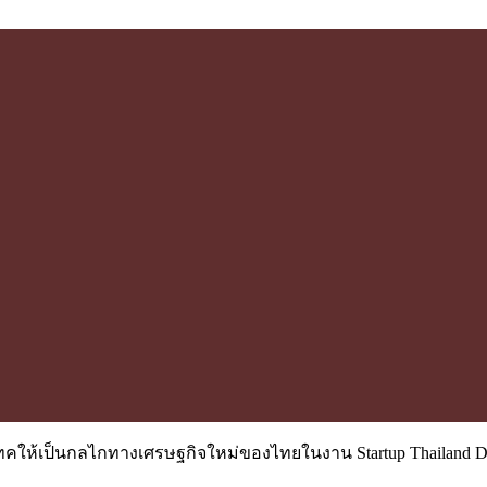
พเทคให้เป็นกลไกทางเศรษฐกิจใหม่ของไทยในงาน Startup Thailand