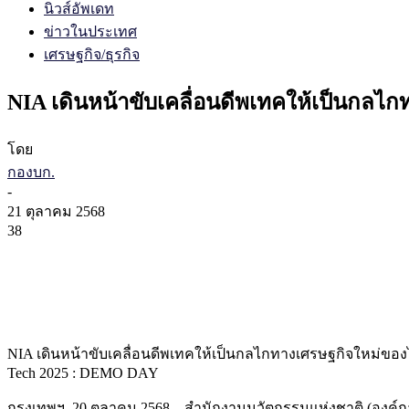
นิวส์อัพเดท
ข่าวในประเทศ
เศรษฐกิจ/ธุรกิจ
NIA เดินหน้าขับเคลื่อนดีพเทคให้เป็นกล
โดย
กองบก.
-
21 ตุลาคม 2568
38
NIA เดินหน้าขับเคลื่อนดีพเทคให้เป็นกลไกทางเศรษฐกิจใหม่ของ
Tech 2025 : DEMO DAY
กรุงเทพฯ, 20 ตุลาคม 2568 – สำนักงานนวัตกรรมแห่งชาติ (องค์ก