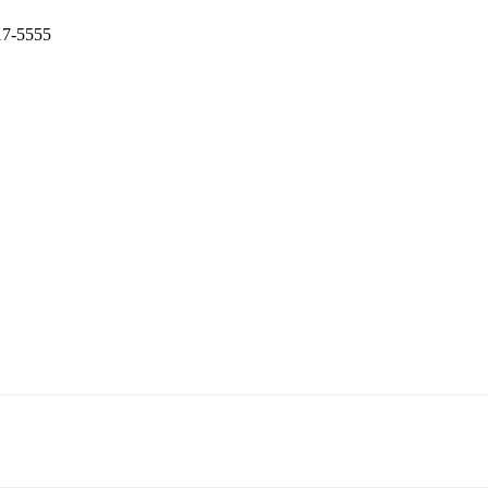
7-5555