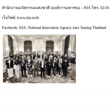
สำนักงานนวัตกรรมแห่งชาติ (องค์การมหาชน) – NIA โทร. 02-01
เว็บไซต์: www.nia.or.th
Facebook: NIA: National Innovation Agency และ Startup Thailand