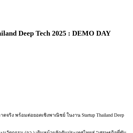
ailand Deep Tech 2025 : DEMO DAY
ดจริง พร้อมต่อยอดเชิงพาณิชย์ ในงาน Startup Thailand Deep
วัตกรรม (อว.) เดินหน้าผลักดันประเทศไทยสู่ “เศรษฐกิจที่ขับ