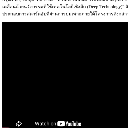
เคลื่อนด้วยนวัตกรรมที่ใช้เทคโนโลยีเชิงลึก (Deep Technology
ประกอบการสตาร์ตอัปที่ผ่านการบ่มเพาะภายใต้โครงการดังกล่าว