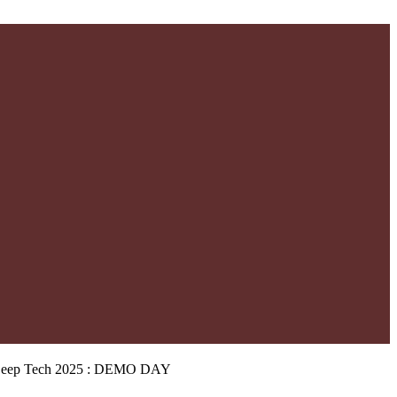
 Deep Tech 2025 : DEMO DAY