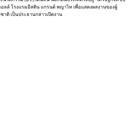
ามฮอลล์ โรงแรมอีสติน แกรนด์ พญาไท เพื่อแสดงผลงานของผู้
งชาติ เป็นประธานกล่าวเปิดงาน