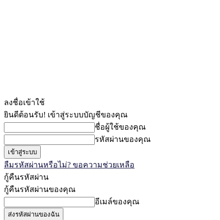
ลงชื่อเข้าใช้
ยินดีต้อนรับ! เข้าสู่ระบบบัญชีของคุณ
ชื่อผู้ใช้ของคุณ
รหัสผ่านของคุณ
ลืมรหัสผ่านหรือไม่? ขอความช่วยเหลือ
กู้คืนรหัสผ่าน
กู้คืนรหัสผ่านของคุณ
อีเมล์ของคุณ