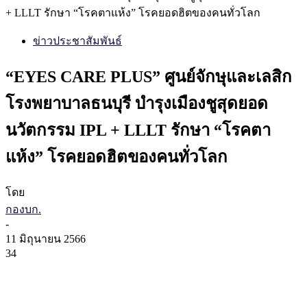
+ LLLT รักษา “โรคตาแห้ง” โรคยอดฮิตของคนทั่วโลก
ข่าวประชาสัมพันธ์
“EYES CARE PLUS” ศูนย์จักษุและเลสิก
โรงพยาบาลธนบุรี บำรุงเมืองชูสุดยอด
นวัตกรรม IPL + LLLT รักษา “โรคตา
แห้ง” โรคยอดฮิตของคนทั่วโลก
โดย
กองบก.
-
11 มิถุนายน 2566
34