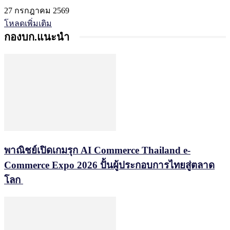
27 กรกฎาคม 2569
โหลดเพิ่มเติม
กองบก.แนะนำ
พาณิชย์เปิดเกมรุก AI Commerce Thailand e-
Commerce Expo 2026 ปั้นผู้ประกอบการไทยสู่ตลาด
โลก