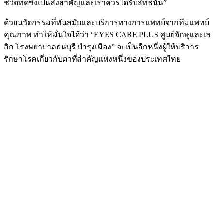
ชีวิตที่ดีซึ่งเป็นสิ่งสำคัญและเราควรได้รับสิทธินั้น”
ด้วยนวัตกรรมที่ทันสมัยและบริการทางการแพทย์จากทีมแพทย์
คุณภาพ ทำให้มั่นใจได้ว่า “EYES CARE PLUS ศูนย์จักษุและเล
สิก โรงพยาบาลธนบุรี บำรุงเมือง” จะเป็นอีกหนึ่งผู้ให้บริการ
รักษาโรคเกี่ยวกับตาที่สำคัญแห่งหนึ่งของประเทศไทย