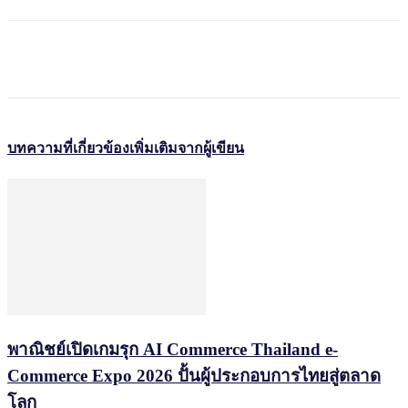
บทความที่เกี่ยวข้อง
เพิ่มเติมจากผู้เขียน
พาณิชย์เปิดเกมรุก AI Commerce Thailand e-
Commerce Expo 2026 ปั้นผู้ประกอบการไทยสู่ตลาด
โลก