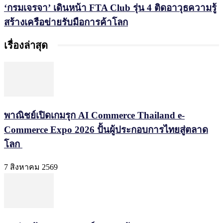
‘กรมเจรจา’ เดินหน้า FTA Club รุ่น 4 ติดอาวุธความรู้
สร้างเครือข่ายรับมือการค้าโลก
เรื่องล่าสุด
พาณิชย์เปิดเกมรุก AI Commerce Thailand e-
Commerce Expo 2026 ปั้นผู้ประกอบการไทยสู่ตลาด
โลก
7 สิงหาคม 2569