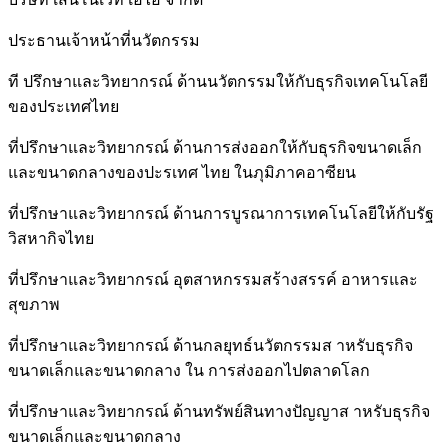
ประธานเจ้าหน้าที่นวัตกรรม
ที ปรึกษาและวิทยากรณ์ ด้านนวัตกรรมให้กับธุรกิจเทคโนโลยี
ของประเทศไทย
ที่ปรึกษาและวิทยากรณ์ ด้านการส่งออกให้กับธุรกิจขนาดเล็ก
และขนาดกลางของปะรเทศ ไทย ในภุมิภาคอาซียน
ที่ปรึกษาและวิทยากรณ์ ด้านการบูรณาการเทคโนโลยีให้กับรัฐ
วิสหากิจไทย
ที่ปรึกษาและวิทยากรณ์ อุตสาหกรรมสร้างสรรค์ อาหารและ
สุขภาพ
ที่ปรึกษาและวิทยากรณ์ ด้านกลยุทธ์นวัตกรรมส าหรับธุรกิจ
ขนาดเล็กและขนาดกลาง ใน การส่งออกไปตลาดโลก
ที่ปรึกษาและวิทยากรณ์ ด้านทรัพย์สินทางปัญญาส าหรับธุรกิจ
ขนาดเล็กและขนาดกลาง