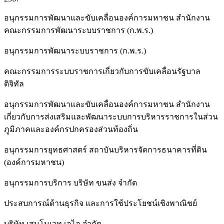
อนุกรรมการพัฒนาและขับเคลื่อนองค์การมหาชน สำนักงาน
คณะกรรมการพัฒนาระบบราชการ (ก.พ.ร.)
อนุกรรมการพัฒนาระบบราชการ (ก.พ.ร.)
คณะกรรมการระบบราชการเกี่ยวกับการขับเคลื่อนรัฐบาล
ดิจิทัล
อนุกรรมการพัฒนาและขับเคลื่อนองค์การมหาชน สำนักงาน
เกี่ยวกับการส่งเสริมและพัฒนาระบบการบริหารราชการในส่วน
ภูมิภาคและองค์กรปกครองส่วนท้องถิ่น
อนุกรรมการยุทธศาสตร์ สถาบันบริหารจัดการธนาคารที่ดิน
(องค์การมหาชน)
อนุกรรมการบริการ บริษัท ขนส่ง จำกัด
ประสบการณ์ด้านธุรกิจ และการใช้ประโยชน์เชิงพาณิชย์
บริษัท เสนโนเวท เอไอ จำกัด