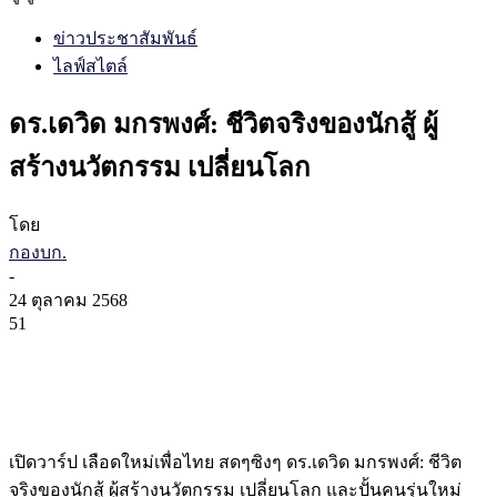
ข่าวประชาสัมพันธ์
ไลฟ์สไตล์
ดร.เดวิด มกรพงศ์: ชีวิตจริงของนักสู้ ผู้
สร้างนวัตกรรม เปลี่ยนโลก
โดย
กองบก.
-
24 ตุลาคม 2568
51
เปิดวาร์ป เลือดใหม่เพื่อไทย สดๆซิงๆ ดร.เดวิด มกรพงศ์: ชีวิต
จริงของนักสู้ ผู้สร้างนวัตกรรม เปลี่ยนโลก และปั้นคนรุ่นใหม่