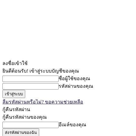
ลงชื่อเข้าใช้
ยินดีต้อนรับ! เข้าสู่ระบบบัญชีของคุณ
ชื่อผู้ใช้ของคุณ
รหัสผ่านของคุณ
ลืมรหัสผ่านหรือไม่? ขอความช่วยเหลือ
กู้คืนรหัสผ่าน
กู้คืนรหัสผ่านของคุณ
อีเมล์ของคุณ