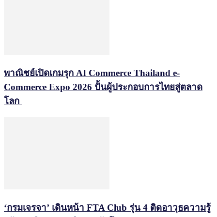
พาณิชย์เปิดเกมรุก AI Commerce Thailand e-
Commerce Expo 2026 ปั้นผู้ประกอบการไทยสู่ตลาด
โลก
‘กรมเจรจา’ เดินหน้า FTA Club รุ่น 4 ติดอาวุธความรู้