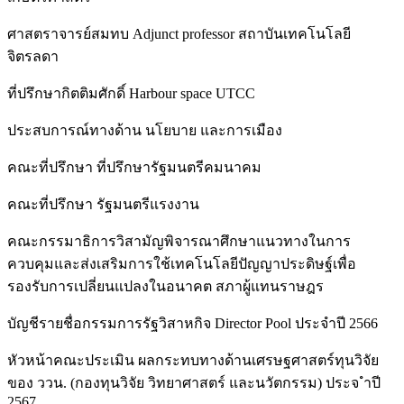
ศาสตราจารย์สมทบ Adjunct professor สถาบันเทคโนโลยี
จิตรลดา
ที่ปรึกษากิตติมศักดิ์ Harbour space UTCC
ประสบการณ์ทางด้าน นโยบาย และการเมือง
คณะที่ปรึกษา ที่ปรึกษารัฐมนตรีคมนาคม
คณะที่ปรึกษา รัฐมนตรีแรงงาน
คณะกรรมาธิการวิสามัญพิจารณาศึกษาแนวทางในการ
ควบคุมและส่งเสริมการใช้เทคโนโลยีปัญญาประดิษฐ์เพื่อ
รองรับการเปลี่ยนแปลงในอนาคต สภาผู้แทนราษฎร
บัญชีรายชื่อกรรมการรัฐวิสาหกิจ Director Pool ประจำปี 2566
หัวหน้าคณะประเมิน ผลกระทบทางด้านเศรษฐศาสตร์ทุนวิจัย
ของ ววน. (กองทุนวิจัย วิทยาศาสตร์ และนวัตกรรม) ประจ ำปี
2567