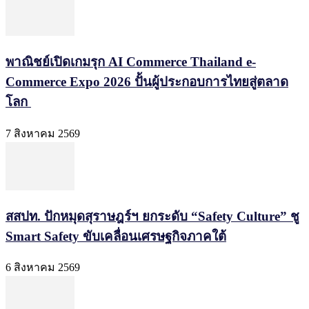
พาณิชย์เปิดเกมรุก AI Commerce Thailand e-
Commerce Expo 2026 ปั้นผู้ประกอบการไทยสู่ตลาด
โลก
7 สิงหาคม 2569
สสปท. ปักหมุดสุราษฎร์ฯ ยกระดับ “Safety Culture” ชู
Smart Safety ขับเคลื่อนเศรษฐกิจภาคใต้
6 สิงหาคม 2569