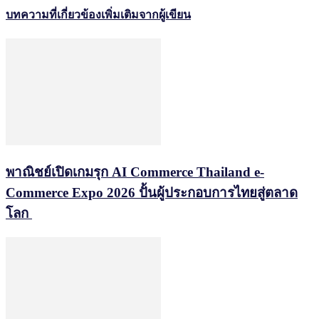
บทความที่เกี่ยวข้อง
เพิ่มเติมจากผู้เขียน
พาณิชย์เปิดเกมรุก AI Commerce Thailand e-
Commerce Expo 2026 ปั้นผู้ประกอบการไทยสู่ตลาด
โลก