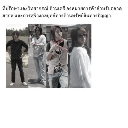
ที่ปรึกษาและวิทยากรณ์ ด้านเครื องหมายการค้าสำหรับตลาด
สากล และการสร้างกลยุทธ์ทางด้านทรัพย์สินทางปัญญา