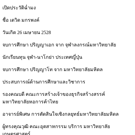
เปิดประวัติฉ่ำมง
ชื่อ เดวิด มกรพงค์
วันเกิด 26 เมษายน 2528
จบการศึกษา ปริญญาเอก จาก จุฬาลงกรณ์มหาวิทยาลัย
นักเรียนทุน จุฬา-นาโกย่า ประเทศญี่ปุ่น
จบการศึกษา ปริญญาโท จาก มหาวิทยาลัยมหิดล
ประสบการณ์ด้านการศึกษาและวิชาการ
รองคณบดี คณะการสร้างเจ้าของธุรกิจสร้างสรรค์
มหาวิทยาลัยหอการค้าไทย
อาจารย์พิเศษ การตัดสินใจเชิงกลยุทธ์มหาวิทยาลัยมหิดล
ผู้ทรงคุณวุฒิ คณะอุตสาหกรรม บริการ มหาวิทยาลัย
เกษตรศาสตร์