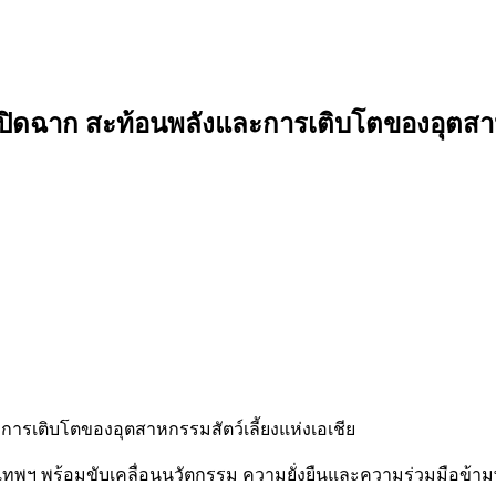
 4 เปิดฉาก สะท้อนพลังและการเติบโตของอุตสาห
และการเติบโตของอุตสาหกรรมสัตว์เลี้ยงแห่งเอเชีย
เทพฯ พร้อมขับเคลื่อนนวัตกรรม ความยั่งยืนและความร่วมมือข้ามพ