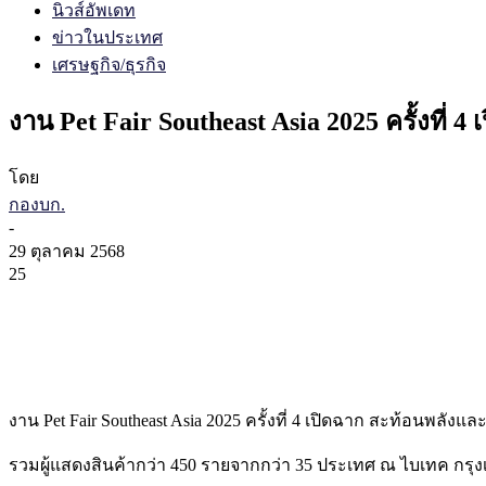
นิวส์อัพเดท
ข่าวในประเทศ
เศรษฐกิจ/ธุรกิจ
งาน Pet Fair Southeast Asia 2025 ครั้งที่
โดย
กองบก.
-
29 ตุลาคม 2568
25
งาน Pet Fair Southeast Asia 2025 ครั้งที่ 4 เปิดฉาก สะท้อนพลัง
รวมผู้แสดงสินค้ากว่า 450 รายจากกว่า 35 ประเทศ ณ ไบเทค กรุง