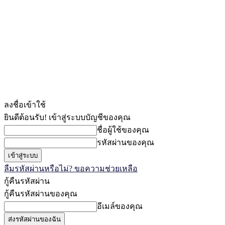
ลงชื่อเข้าใช้
ยินดีต้อนรับ! เข้าสู่ระบบบัญชีของคุณ
ชื่อผู้ใช้ของคุณ
รหัสผ่านของคุณ
ลืมรหัสผ่านหรือไม่? ขอความช่วยเหลือ
กู้คืนรหัสผ่าน
กู้คืนรหัสผ่านของคุณ
อีเมล์ของคุณ