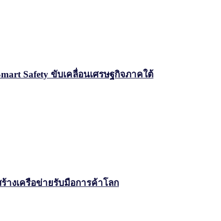
Smart Safety ขับเคลื่อนเศรษฐกิจภาคใต้
สร้างเครือข่ายรับมือการค้าโลก