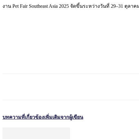
งาน Pet Fair Southeast Asia 2025 จัดขึ้นระหว่างวันที่ 29–31 
บทความที่เกี่ยวข้อง
เพิ่มเติมจากผู้เขียน