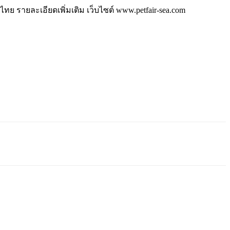
ทย รายละเอียดเพิ่มเติม เว็บไซต์ www.petfair-sea.com