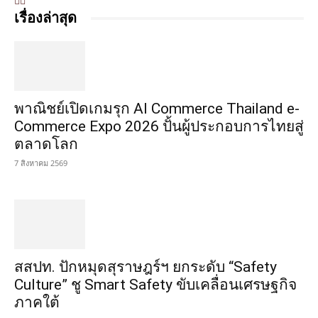
เรื่องล่าสุด
พาณิชย์เปิดเกมรุก AI Commerce Thailand e-
Commerce Expo 2026 ปั้นผู้ประกอบการไทยสู่
ตลาดโลก
7 สิงหาคม 2569
สสปท. ปักหมุดสุราษฎร์ฯ ยกระดับ “Safety
Culture” ชู Smart Safety ขับเคลื่อนเศรษฐกิจ
ภาคใต้