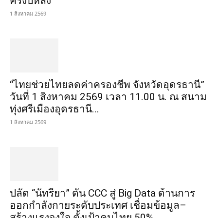
ครึ่งปีหลัง
1 สิงหาคม 2569
“ไทยช่วยไทยลดค่าครองชีพ จังหวัดอุดรธานี”
วันที่ 1 สิงหาคม 2569 เวลา 11.00 น. ณ สนาม
ทุ่งศรีเมืองอุดรธานี...
1 สิงหาคม 2569
ปลัด “นัทรียา” ดัน CCC สู่ Big Data ด้านการ
ออกกำลังกายระดับประเทศ เชื่อมข้อมูล–
สร้างแรงจูงใจ ตั้งเป้าคนไทย 50%...