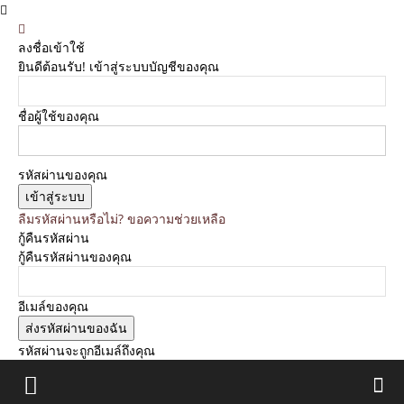
ลงชื่อเข้าใช้
ยินดีต้อนรับ! เข้าสู่ระบบบัญชีของคุณ
ชื่อผู้ใช้ของคุณ
รหัสผ่านของคุณ
ลืมรหัสผ่านหรือไม่? ขอความช่วยเหลือ
กู้คืนรหัสผ่าน
กู้คืนรหัสผ่านของคุณ
อีเมล์ของคุณ
รหัสผ่านจะถูกอีเมล์ถึงคุณ