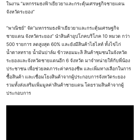
ในงาน “มหกรรมธงฟ้าเยียวยาและกระตุ้นเศรษฐกิจชายแดน
จังหวัดระยอง”
“พาณิชย์” จัด“มหกรรมธงฟ้าเยียวยาและกระตุ้นเศรษฐกิจ
ชายแดน จังหวัดระยอง” นำสินค้าอุปโภคบริโภค 10 หมวด กว่า
500 รายการ ลดสูงสุด 60% และยังมีสินค้าไฮไลท์ ทั้งไข่ไก่
น้ำตาลทราย น้ำมันปาล์ม ข้าวหอมมะลิ สินค้าชุมชนในจังหวัด
ระยองและจังหวัดชายแดนอีก 6 จังหวัด มาจำหน่ายให้กับพี่น้อง
ประชาชน เพื่อช่วยลดภาระค่าครองชีพ และเพิ่มทางเลือกในการ
ซื้อสินค้า และเชื่อมโยงสินค้าจากผู้ประกอบการจังหวัดระยอง
รวมทั้งส่งเสริมเพิ่มมูลค่าสินค้าชายแดน โดยรวมสินค้าจากผู้
ประกอบการ