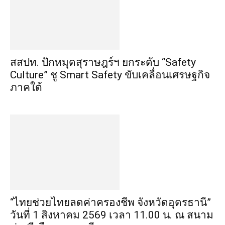
สสปท. ปักหมุดสุราษฎร์ฯ ยกระดับ “Safety
Culture” ชู Smart Safety ขับเคลื่อนเศรษฐกิจ
ภาคใต้
“ไทยช่วยไทยลดค่าครองชีพ จังหวัดอุดรธานี”
วันที่ 1 สิงหาคม 2569 เวลา 11.00 น. ณ สนาม