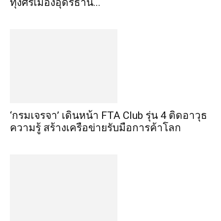
ทุ่งศรีเมืองอุดรธานี...
‘กรมเจรจา’ เดินหน้า FTA Club รุ่น 4 ติดอาวุธ
ความรู้ สร้างเครือข่ายรับมือการค้าโลก