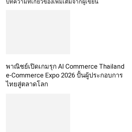
บทความที่เกี่ยวข้อง
เพิ่มเติมจากผู้เขียน
พาณิชย์เปิดเกมรุก AI Commerce Thailand
e-Commerce Expo 2026 ปั้นผู้ประกอบการ
ไทยสู่ตลาดโลก