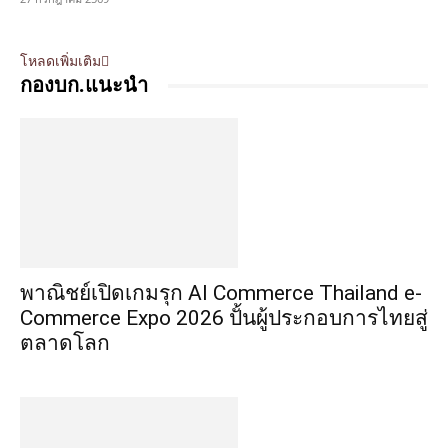
โหลดเพิ่มเติม
กองบก.แนะนำ
พาณิชย์เปิดเกมรุก AI Commerce Thailand e-
Commerce Expo 2026 ปั้นผู้ประกอบการไทยสู่
ตลาดโลก