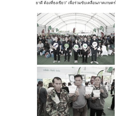
ยาดี ต้องที่ธงเขียว” เพื่อร่วมขับเคลื่อนภาคเกษต