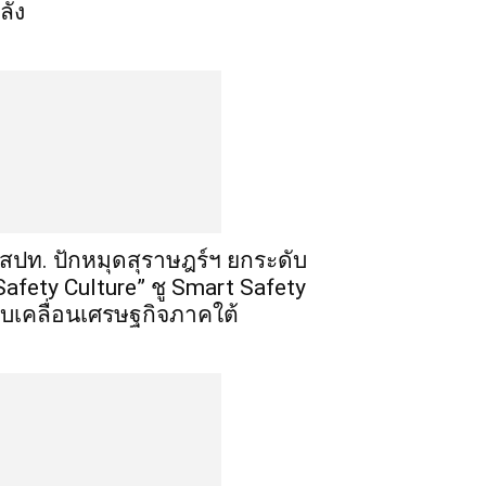
ลัง
สปท. ปักหมุดสุราษฎร์ฯ ยกระดับ
Safety Culture” ชู Smart Safety
ับเคลื่อนเศรษฐกิจภาคใต้