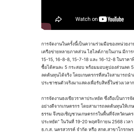
การจัดงานในครั้งนี้เป็นความร่วมมือของหน่วยง
เครือข่ายหลายภาคส่วน ไฮไลต์ภายในงาน มีการจำ
15-15, 16-8-8, 15-7-18 และ 16-12-8 ในราคา
ซื้อได้คนละ 5 กระสอบ พร้อมมอบคูปองส่วนลด 5
ลดต้นทุนได้จริง โดยเกษตรกรที่สนใจสามารถนำส
ประชาชนตัวจริงมาแสดงเพื่อรับสิทธิ์ในช่วงเวลา
การจัดงานธงเขียวราคาประหยัด ซึ่งถือเป็นการจัดงา
อย่างดีจากเกษตรกร โดยสามารถลดต้นทุนให้เกษต
ธรรม จึงขอเชิญชวนเกษตรกรในพื้นที่จังหวัดนครส
ประหยัด” ในวันที่ 19-20 พฤศจิกายน 2568 เวลา
ธ.ก.ส. นครสวรรค์ จำกัด หรือ สกต.สาขาโกรกพระ