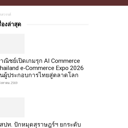
รสวรรค์
รื่องล่าสุด
าณิชย์เปิดเกมรุก AI Commerce
hailand e-Commerce Expo 2026
ั้นผู้ประกอบการไทยสู่ตลาดโลก
สิงหาคม 2569
สปท. ปักหมุดสุราษฎร์ฯ ยกระดับ