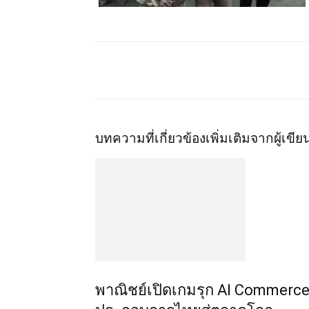
บทความที่เกี่ยวข้อง
เพิ่มเติมจากผู้เขีย
พาณิชย์เปิดเกมรุก AI Commerce 