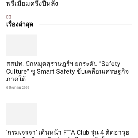
พรีเมียมครึ่งปีหลัง
เรื่องล่าสุด
สสปท. ปักหมุดสุราษฎร์ฯ ยกระดับ “Safety
Culture” ชู Smart Safety ขับเคลื่อนเศรษฐกิจ
ภาคใต้
6 สิงหาคม 2569
‘กรมเจรจา’ เดินหน้า FTA Club รุ่น 4 ติดอาวุธ