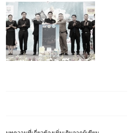
บทความที่เกี่ยวข้อง
เพิ่มเติมจากผู้เขียน