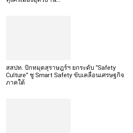
สสปท. ปักหมุดสุราษฎร์ฯ ยกระดับ “Safety
Culture” ชู Smart Safety ขับเคลื่อนเศรษฐกิจ
ภาคใต้