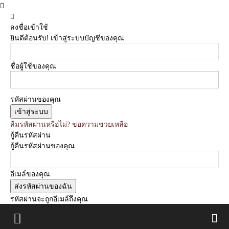
ลงชื่อเข้าใช้
ยินดีต้อนรับ! เข้าสู่ระบบบัญชีของคุณ
ชื่อผู้ใช้ของคุณ
รหัสผ่านของคุณ
ลืมรหัสผ่านหรือไม่? ขอความช่วยเหลือ
กู้คืนรหัสผ่าน
กู้คืนรหัสผ่านของคุณ
อีเมล์ของคุณ
รหัสผ่านจะถูกอีเมล์ถึงคุณ