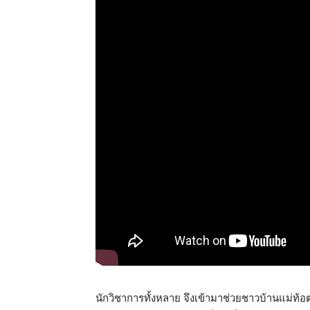
นักวิชาการทั้งหลาย จึงเข้ามาช่วยชาวบ้านแม่ท้อต