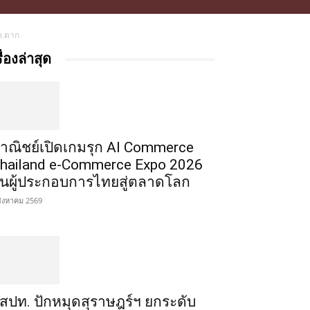
 จ.ตาก
รื่องล่าสุด
าณิชย์เปิดเกมรุก AI Commerce
hailand e-Commerce Expo 2026
ั้นผู้ประกอบการไทยสู่ตลาดโลก
สิงหาคม 2569
สปท. ปักหมุดสุราษฎร์ฯ ยกระดับ