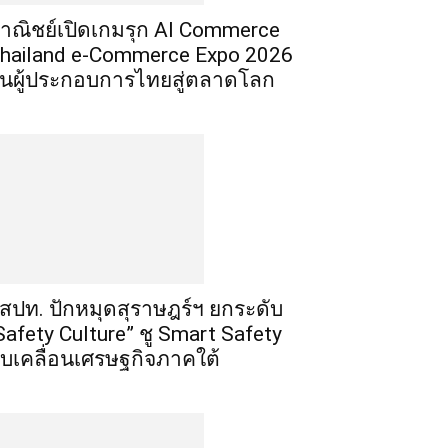
าณิชย์เปิดเกมรุก AI Commerce
hailand e-Commerce Expo 2026
ั้นผู้ประกอบการไทยสู่ตลาดโลก
สปท. ปักหมุดสุราษฎร์ฯ ยกระดับ
Safety Culture” ชู Smart Safety
ับเคลื่อนเศรษฐกิจภาคใต้