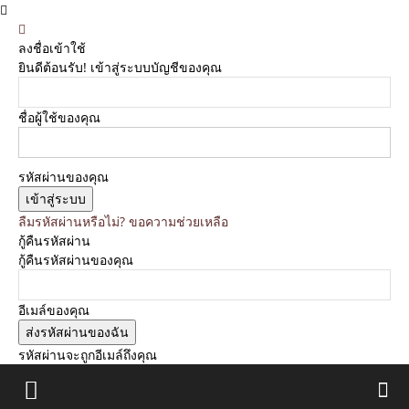
ลงชื่อเข้าใช้
ยินดีต้อนรับ! เข้าสู่ระบบบัญชีของคุณ
ชื่อผู้ใช้ของคุณ
รหัสผ่านของคุณ
ลืมรหัสผ่านหรือไม่? ขอความช่วยเหลือ
กู้คืนรหัสผ่าน
กู้คืนรหัสผ่านของคุณ
อีเมล์ของคุณ
รหัสผ่านจะถูกอีเมล์ถึงคุณ