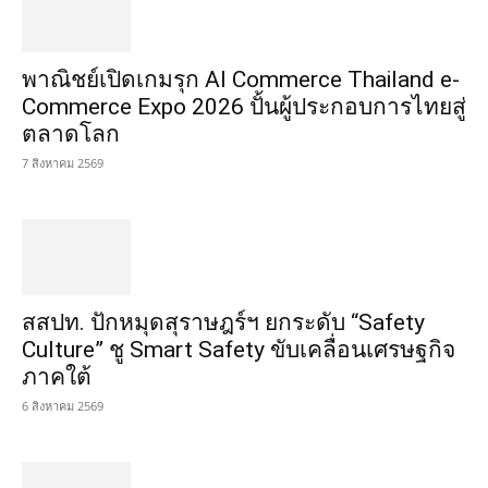
พาณิชย์เปิดเกมรุก AI Commerce Thailand e-
Commerce Expo 2026 ปั้นผู้ประกอบการไทยสู่
ตลาดโลก
7 สิงหาคม 2569
สสปท. ปักหมุดสุราษฎร์ฯ ยกระดับ “Safety
Culture” ชู Smart Safety ขับเคลื่อนเศรษฐกิจ
ภาคใต้
6 สิงหาคม 2569