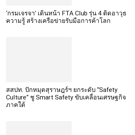
‘กรมเจรจา’ เดินหน้า FTA Club รุ่น 4 ติดอาวุธ
ความรู้ สร้างเครือข่ายรับมือการค้าโลก
สสปท. ปักหมุดสุราษฎร์ฯ ยกระดับ “Safety
Culture” ชู Smart Safety ขับเคลื่อนเศรษฐกิจ
ภาคใต้