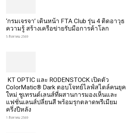
‘กรมเจรจา’ เดินหน้า FTA Club รุ่น 4 ติดอาวุธ
ความรู้ สร้างเครือข่ายรับมือการค้าโลก
5 สิงหาคม 2569
KT OPTIC และ RODENSTOCK เปิดตัว
ColorMatic® Dark ตอบโจทย์ไลฟ์สไตล์คนยุค
ใหม่ ชูเทรนด์เลนส์ที่ผสานการมองเห็นและ
แฟชั่นเลนส์ปลี่ยนสี พร้อมรุกตลาดพรีเมียม
ครึ่งปีหลัง
1 สิงหาคม 2569