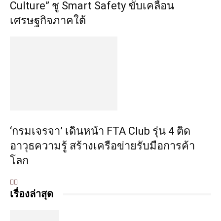
Culture” ชู Smart Safety ขับเคลื่อน
เศรษฐกิจภาคใต้
‘กรมเจรจา’ เดินหน้า FTA Club รุ่น 4 ติด
อาวุธความรู้ สร้างเครือข่ายรับมือการค้า
โลก
เรื่องล่าสุด