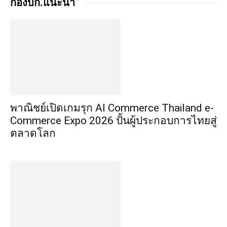
กองบก.แนะนำ
พาณิชย์เปิดเกมรุก AI Commerce Thailand e-
Commerce Expo 2026 ปั้นผู้ประกอบการไทยสู่
ตลาดโลก