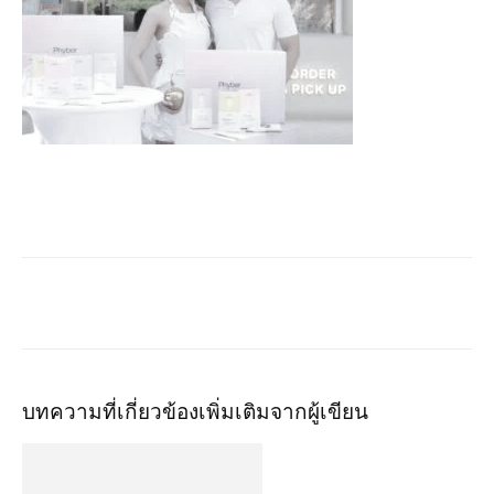
บทความที่เกี่ยวข้อง
เพิ่มเติมจากผู้เขียน