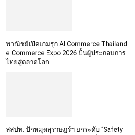
พาณิชย์เปิดเกมรุก AI Commerce Thailand
e-Commerce Expo 2026 ปั้นผู้ประกอบการ
ไทยสู่ตลาดโลก
สสปท. ปักหมุดสุราษฎร์ฯ ยกระดับ “Safety