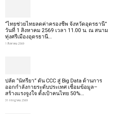
“ไทยช่วยไทยลดค่าครองชีพ จังหวัดอุดรธานี”
วันที่ 1 สิงหาคม 2569 เวลา 11.00 น. ณ สนาม
ทุ่งศรีเมืองอุดรธานี...
1 สิงหาคม 2569
ปลัด “นัทรียา” ดัน CCC สู่ Big Data ด้านการ
ออกกำลังกายระดับประเทศ เชื่อมข้อมูล–
สร้างแรงจูงใจ ตั้งเป้าคนไทย 50%...
31 กรกฎาคม 2569