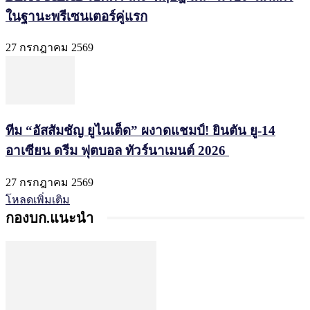
ในฐานะพรีเซนเตอร์คู่แรก
27 กรกฎาคม 2569
ทีม “อัสสัมชัญ ยูไนเต็ด” ผงาดแชมป์! ยินตัน ยู-14
อาเซียน ดรีม ฟุตบอล ทัวร์นาเมนต์ 2026
27 กรกฎาคม 2569
โหลดเพิ่มเติม
กองบก.แนะนำ