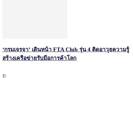
‘กรมเจรจา’ เดินหน้า FTA Club รุ่น 4 ติดอาวุธความรู้
สร้างเครือข่ายรับมือการค้าโลก
©