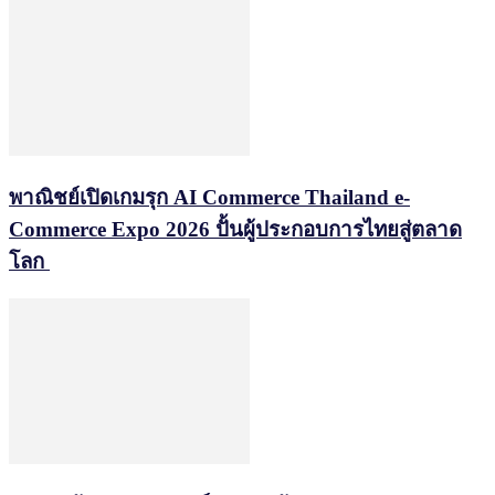
พาณิชย์เปิดเกมรุก AI Commerce Thailand e-
Commerce Expo 2026 ปั้นผู้ประกอบการไทยสู่ตลาด
โลก