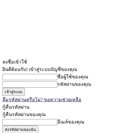
ลงชื่อเข้าใช้
ยินดีต้อนรับ! เข้าสู่ระบบบัญชีของคุณ
ชื่อผู้ใช้ของคุณ
รหัสผ่านของคุณ
ลืมรหัสผ่านหรือไม่? ขอความช่วยเหลือ
กู้คืนรหัสผ่าน
กู้คืนรหัสผ่านของคุณ
อีเมล์ของคุณ