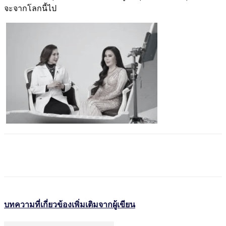
จะจากโลกนี้ไป
บทความที่เกี่ยวข้อง
เพิ่มเติมจากผู้เขียน