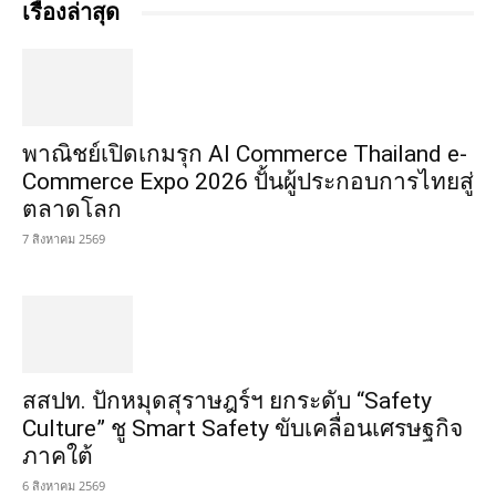
เรื่องล่าสุด
พาณิชย์เปิดเกมรุก AI Commerce Thailand e-
Commerce Expo 2026 ปั้นผู้ประกอบการไทยสู่
ตลาดโลก
7 สิงหาคม 2569
สสปท. ปักหมุดสุราษฎร์ฯ ยกระดับ “Safety
Culture” ชู Smart Safety ขับเคลื่อนเศรษฐกิจ
ภาคใต้
6 สิงหาคม 2569