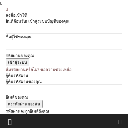
ลงชื่อเข้าใช้
ยินดีต้อนรับ! เข้าสู่ระบบบัญชีของคุณ
ชื่อผู้ใช้ของคุณ
รหัสผ่านของคุณ
ลืมรหัสผ่านหรือไม่? ขอความช่วยเหลือ
กู้คืนรหัสผ่าน
กู้คืนรหัสผ่านของคุณ
อีเมล์ของคุณ
รหัสผ่านจะถูกอีเมล์ถึงคุณ