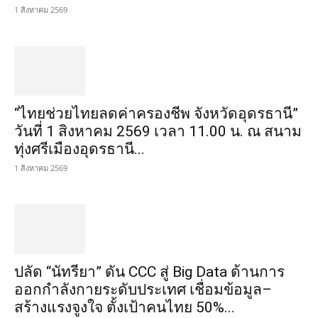
1 สิงหาคม 2569
“ไทยช่วยไทยลดค่าครองชีพ จังหวัดอุดรธานี”
วันที่ 1 สิงหาคม 2569 เวลา 11.00 น. ณ สนาม
ทุ่งศรีเมืองอุดรธานี...
1 สิงหาคม 2569
ปลัด “นัทรียา” ดัน CCC สู่ Big Data ด้านการ
ออกกำลังกายระดับประเทศ เชื่อมข้อมูล–
สร้างแรงจูงใจ ตั้งเป้าคนไทย 50%...