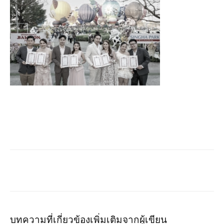
บทความที่เกี่ยวข้อง
เพิ่มเติมจากผู้เขียน