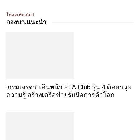
โหลดเพิ่มเติม
กองบก.แนะนำ
‘กรมเจรจา’ เดินหน้า FTA Club รุ่น 4 ติดอาวุธ
ความรู้ สร้างเครือข่ายรับมือการค้าโลก