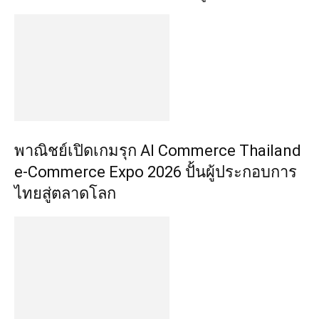
พาณิชย์เปิดเกมรุก AI Commerce Thailand
e-Commerce Expo 2026 ปั้นผู้ประกอบการ
ไทยสู่ตลาดโลก