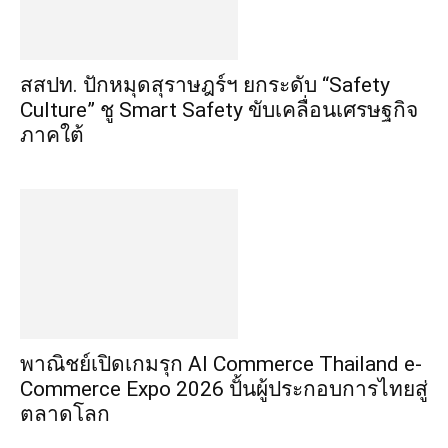
สสปท. ปักหมุดสุราษฎร์ฯ ยกระดับ “Safety
Culture” ชู Smart Safety ขับเคลื่อนเศรษฐกิจ
ภาคใต้
พาณิชย์เปิดเกมรุก AI Commerce Thailand e-
Commerce Expo 2026 ปั้นผู้ประกอบการไทยสู่
ตลาดโลก