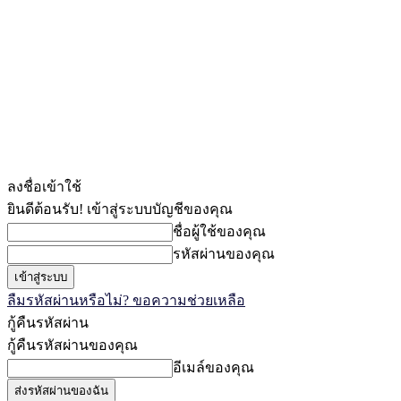
ลงชื่อเข้าใช้
ยินดีต้อนรับ! เข้าสู่ระบบบัญชีของคุณ
ชื่อผู้ใช้ของคุณ
รหัสผ่านของคุณ
ลืมรหัสผ่านหรือไม่? ขอความช่วยเหลือ
กู้คืนรหัสผ่าน
กู้คืนรหัสผ่านของคุณ
อีเมล์ของคุณ