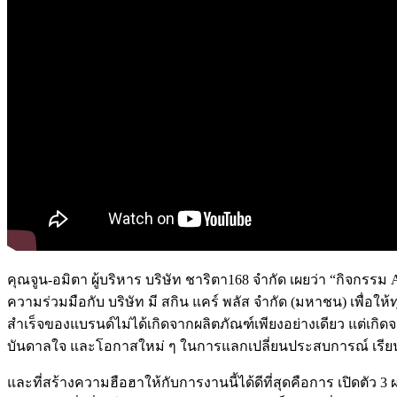
คุณจูน-อมิตา ผู้บริหาร บริษัท ชาริตา168 จำกัด เผยว่า “กิจก
ความร่วมมือกับ บริษัท มี สกิน แคร์ พลัส จำกัด (มหาชน) เพื่อ
สำเร็จของแบรนด์ไม่ได้เกิดจากผลิตภัณฑ์เพียงอย่างเดียว แต่เกิดจาก
บันดาลใจ และโอกาสใหม่ ๆ ในการแลกเปลี่ยนประสบการณ์ เรียนร
และที่สร้างความฮือฮาให้กับการงานนี้ได้ดีที่สุดคือการ เปิดตัว 3