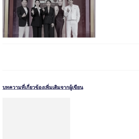
บทความที่เกี่ยวข้อง
เพิ่มเติมจากผู้เขียน