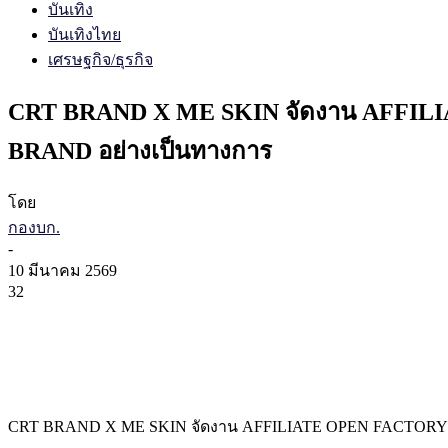
บันเทิง
บันเทิงไทย
เศรษฐกิจ/ธุรกิจ
CRT BRAND X ME SKIN จัดงาน AFFILIAT
BRAND อย่างเป็นทางการ
โดย
กองบก.
-
10 มีนาคม 2569
32
CRT BRAND X ME SKIN จัดงาน AFFILIATE OPEN FACTORY DAY ย