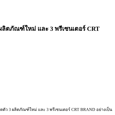
ตภัณฑ์ใหม่ และ 3 พรีเซนเตอร์ CRT
ัว 3 ผลิตภัณฑ์ใหม่ และ 3 พรีเซนเตอร์ CRT BRAND อย่างเป็น