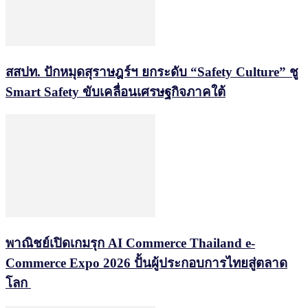
สสปท. ปักหมุดสุราษฎร์ฯ ยกระดับ “Safety Culture” ชู
Smart Safety ขับเคลื่อนเศรษฐกิจภาคใต้
พาณิชย์เปิดเกมรุก AI Commerce Thailand e-
Commerce Expo 2026 ปั้นผู้ประกอบการไทยสู่ตลาด
โลก