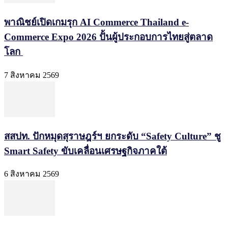
พาณิชย์เปิดเกมรุก AI Commerce Thailand e-
Commerce Expo 2026 ปั้นผู้ประกอบการไทยสู่ตลาด
โลก
7 สิงหาคม 2569
สสปท. ปักหมุดสุราษฎร์ฯ ยกระดับ “Safety Culture” ชู
Smart Safety ขับเคลื่อนเศรษฐกิจภาคใต้
6 สิงหาคม 2569