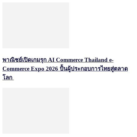
พาณิชย์เปิดเกมรุก AI Commerce Thailand e-
Commerce Expo 2026 ปั้นผู้ประกอบการไทยสู่ตลาด
โลก