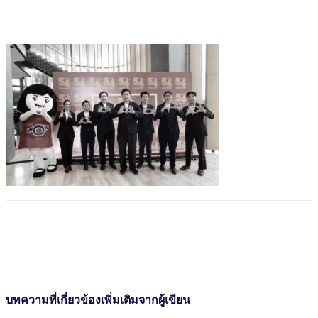
บทความที่เกี่ยวข้อง
เพิ่มเติมจากผู้เขียน