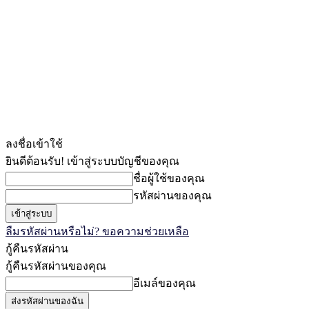
ลงชื่อเข้าใช้
ยินดีต้อนรับ! เข้าสู่ระบบบัญชีของคุณ
ชื่อผู้ใช้ของคุณ
รหัสผ่านของคุณ
ลืมรหัสผ่านหรือไม่? ขอความช่วยเหลือ
กู้คืนรหัสผ่าน
กู้คืนรหัสผ่านของคุณ
อีเมล์ของคุณ