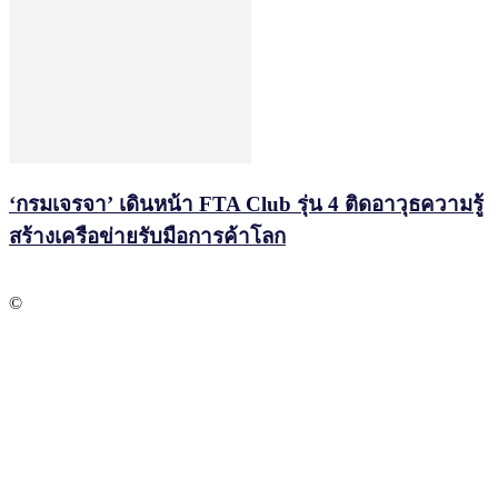
‘กรมเจรจา’ เดินหน้า FTA Club รุ่น 4 ติดอาวุธความรู้
สร้างเครือข่ายรับมือการค้าโลก
©