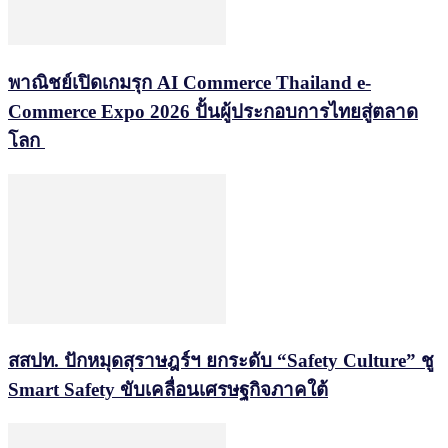
พาณิชย์เปิดเกมรุก AI Commerce Thailand e-
Commerce Expo 2026 ปั้นผู้ประกอบการไทยสู่ตลาด
โลก
สสปท. ปักหมุดสุราษฎร์ฯ ยกระดับ “Safety Culture” ชู
Smart Safety ขับเคลื่อนเศรษฐกิจภาคใต้