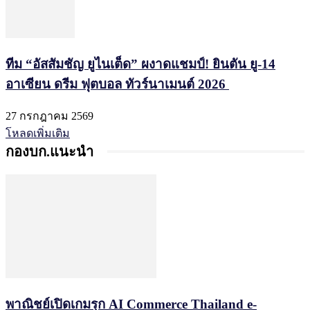
ทีม “อัสสัมชัญ ยูไนเต็ด” ผงาดแชมป์! ยินตัน ยู-14
อาเซียน ดรีม ฟุตบอล ทัวร์นาเมนต์ 2026
27 กรกฎาคม 2569
โหลดเพิ่มเติม
กองบก.แนะนำ
พาณิชย์เปิดเกมรุก AI Commerce Thailand e-