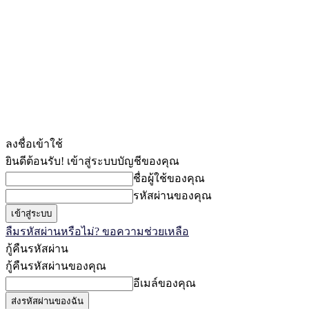
ลงชื่อเข้าใช้
ยินดีต้อนรับ! เข้าสู่ระบบบัญชีของคุณ
ชื่อผู้ใช้ของคุณ
รหัสผ่านของคุณ
ลืมรหัสผ่านหรือไม่? ขอความช่วยเหลือ
กู้คืนรหัสผ่าน
กู้คืนรหัสผ่านของคุณ
อีเมล์ของคุณ