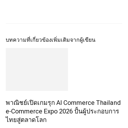
บทความที่เกี่ยวข้อง
เพิ่มเติมจากผู้เขียน
พาณิชย์เปิดเกมรุก AI Commerce Thailand
e-Commerce Expo 2026 ปั้นผู้ประกอบการ
ไทยสู่ตลาดโลก