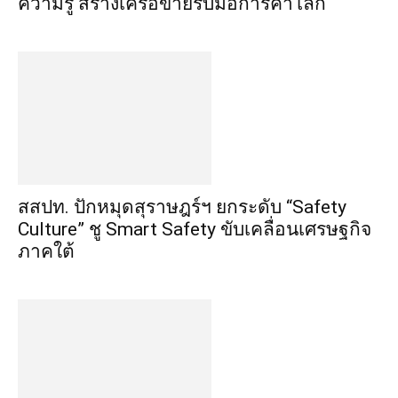
ความรู้ สร้างเครือข่ายรับมือการค้าโลก
สสปท. ปักหมุดสุราษฎร์ฯ ยกระดับ “Safety
Culture” ชู Smart Safety ขับเคลื่อนเศรษฐกิจ
ภาคใต้