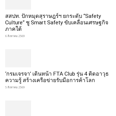
สสปท. ปักหมุดสุราษฎร์ฯ ยกระดับ “Safety
Culture” ชู Smart Safety ขับเคลื่อนเศรษฐกิจ
ภาคใต้
6 สิงหาคม 2569
‘กรมเจรจา’ เดินหน้า FTA Club รุ่น 4 ติดอาวุธ
ความรู้ สร้างเครือข่ายรับมือการค้าโลก
5 สิงหาคม 2569