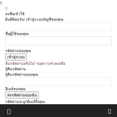
ลงชื่อเข้าใช้
ยินดีต้อนรับ! เข้าสู่ระบบบัญชีของคุณ
ชื่อผู้ใช้ของคุณ
รหัสผ่านของคุณ
ลืมรหัสผ่านหรือไม่? ขอความช่วยเหลือ
กู้คืนรหัสผ่าน
กู้คืนรหัสผ่านของคุณ
อีเมล์ของคุณ
รหัสผ่านจะถูกอีเมล์ถึงคุณ