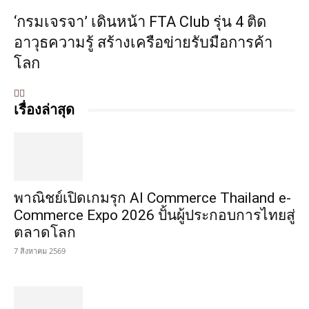
‘กรมเจรจา’ เดินหน้า FTA Club รุ่น 4 ติด
อาวุธความรู้ สร้างเครือข่ายรับมือการค้า
โลก
เรื่องล่าสุด
พาณิชย์เปิดเกมรุก AI Commerce Thailand e-
Commerce Expo 2026 ปั้นผู้ประกอบการไทยสู่
ตลาดโลก
7 สิงหาคม 2569