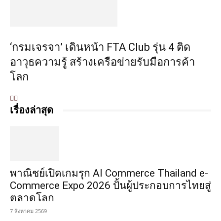
‘กรมเจรจา’ เดินหน้า FTA Club รุ่น 4 ติด
อาวุธความรู้ สร้างเครือข่ายรับมือการค้า
โลก
เรื่องล่าสุด
พาณิชย์เปิดเกมรุก AI Commerce Thailand e-
Commerce Expo 2026 ปั้นผู้ประกอบการไทยสู่
ตลาดโลก
7 สิงหาคม 2569