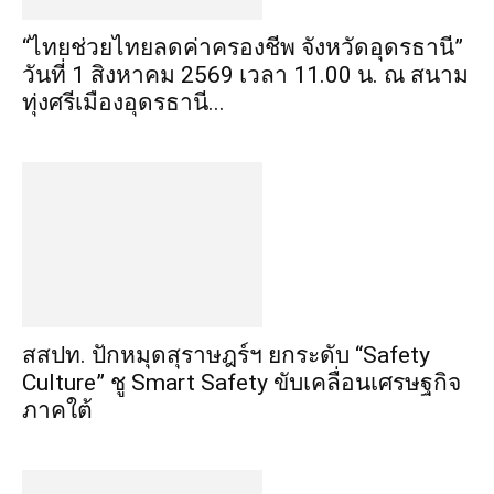
“ไทยช่วยไทยลดค่าครองชีพ จังหวัดอุดรธานี”
วันที่ 1 สิงหาคม 2569 เวลา 11.00 น. ณ สนาม
ทุ่งศรีเมืองอุดรธานี...
สสปท. ปักหมุดสุราษฎร์ฯ ยกระดับ “Safety
Culture” ชู Smart Safety ขับเคลื่อนเศรษฐกิจ
ภาคใต้