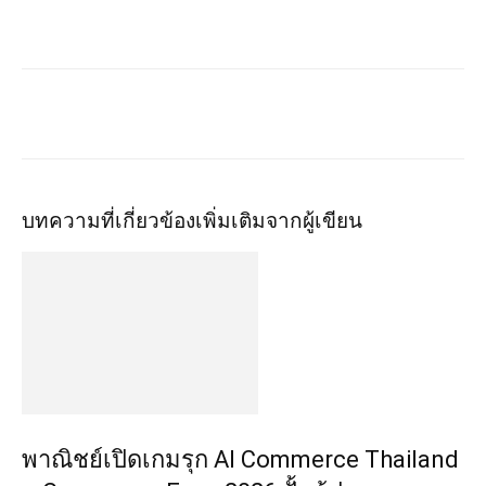
บทความที่เกี่ยวข้อง
เพิ่มเติมจากผู้เขียน
พาณิชย์เปิดเกมรุก AI Commerce Thailand