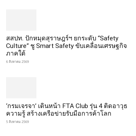
สสปท. ปักหมุดสุราษฎร์ฯ ยกระดับ “Safety
Culture” ชู Smart Safety ขับเคลื่อนเศรษฐกิจ
ภาคใต้
6 สิงหาคม 2569
‘กรมเจรจา’ เดินหน้า FTA Club รุ่น 4 ติดอาวุธ
ความรู้ สร้างเครือข่ายรับมือการค้าโลก
5 สิงหาคม 2569