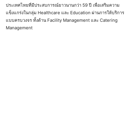
ประเทศไทยที่มีประสบการณ์ยาวนานกว่า 59 ปี เพื่อเสริมความ
แข็งแกร่งในกลุ่ม Healthcare และ Education ผ่านการให้บริการ
แบบครบวงจร ทั้งด้าน Facility Management และ Catering
Management