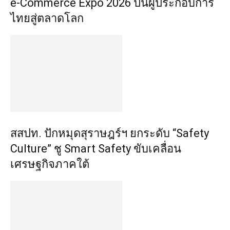
e-Commerce Expo 2026 ปั้นผู้ประกอบการ
ไทยสู่ตลาดโลก
สสปท. ปักหมุดสุราษฎร์ฯ ยกระดับ “Safety
Culture” ชู Smart Safety ขับเคลื่อน
เศรษฐกิจภาคใต้