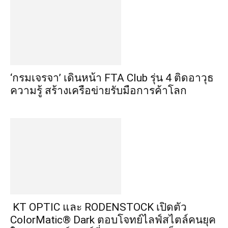
‘กรมเจรจา’ เดินหน้า FTA Club รุ่น 4 ติดอาวุธ
ความรู้ สร้างเครือข่ายรับมือการค้าโลก
KT OPTIC และ RODENSTOCK เปิดตัว
ColorMatic® Dark ตอบโจทย์ไลฟ์สไตล์คนยุค