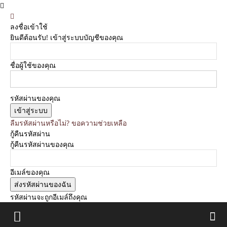
ลงชื่อเข้าใช้
ยินดีต้อนรับ! เข้าสู่ระบบบัญชีของคุณ
ชื่อผู้ใช้ของคุณ
รหัสผ่านของคุณ
ลืมรหัสผ่านหรือไม่? ขอความช่วยเหลือ
กู้คืนรหัสผ่าน
กู้คืนรหัสผ่านของคุณ
อีเมล์ของคุณ
รหัสผ่านจะถูกอีเมล์ถึงคุณ