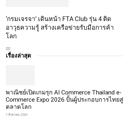
‘กรมเจรจา’ เดินหน้า FTA Club รุ่น 4 ติด
อาวุธความรู้ สร้างเครือข่ายรับมือการค้า
โลก
เรื่องล่าสุด
พาณิชย์เปิดเกมรุก AI Commerce Thailand e-
Commerce Expo 2026 ปั้นผู้ประกอบการไทยสู่
ตลาดโลก
7 สิงหาคม 2569