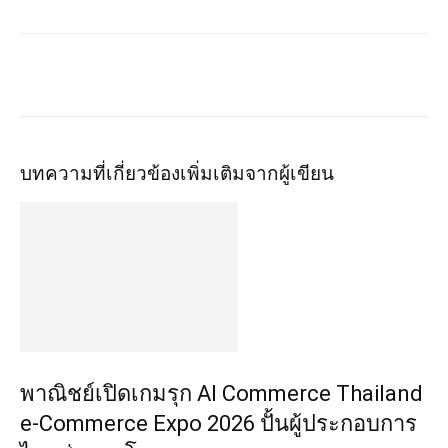
บทความที่เกี่ยวข้อง
เพิ่มเติมจากผู้เขียน
พาณิชย์เปิดเกมรุก AI Commerce Thailand
e-Commerce Expo 2026 ปั้นผู้ประกอบการ