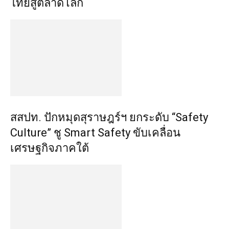
ไทยสู่ตลาดโลก
สสปท. ปักหมุดสุราษฎร์ฯ ยกระดับ “Safety
Culture” ชู Smart Safety ขับเคลื่อน
เศรษฐกิจภาคใต้