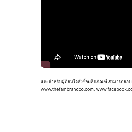
และสำหรับผู้ที่สนใจสั่งซื้อผลิตภัณฑ์ สามารถสอบ
www.thefambrandco.com, www.facebook.c