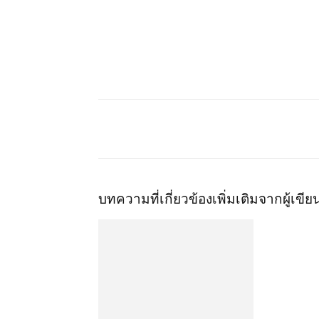
บทความที่เกี่ยวข้อง
เพิ่มเติมจากผู้เขีย