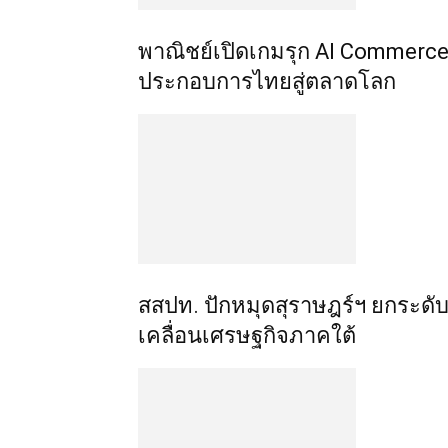
พาณิชย์เปิดเกมรุก AI Commerce 
ประกอบการไทยสู่ตลาดโลก
สสปท. ปักหมุดสุราษฎร์ฯ ยกระดับ 
เคลื่อนเศรษฐกิจภาคใต้