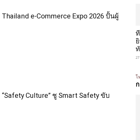
Thailand e-Commerce Expo 2026 ปั้นผู้
ท
ย
ท
27
โห
ก
“Safety Culture” ชู Smart Safety ขับ