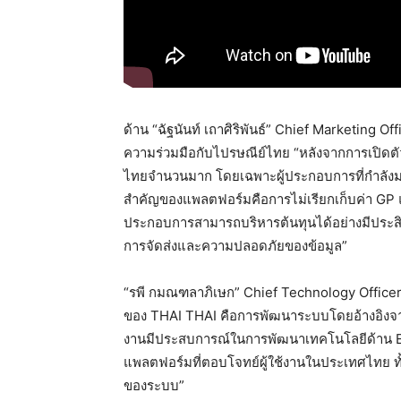
ด้าน “ฉัฐนันท์ เถาศิริพันธ์” Chief Marketing Of
ความร่วมมือกับไปรษณีย์ไทย “หลังจากการเปิด
ไทยจำนวนมาก โดยเฉพาะผู้ประกอบการที่กำลังมอ
สำคัญของแพลตฟอร์มคือการไม่เรียกเก็บค่า GP 
ประกอบการสามารถบริหารต้นทุนได้อย่างมีประสิท
การจัดส่งและความปลอดภัยของข้อมูล”
“รพี กมณฑลาภิเษก” Chief Technology Officer (
ของ THAI THAI คือการพัฒนาระบบโดยอ้างอิงจา
งานมีประสบการณ์ในการพัฒนาเทคโนโลยีด้าน E
แพลตฟอร์มที่ตอบโจทย์ผู้ใช้งานในประเทศไทย 
ของระบบ”