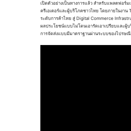
เปิดตัวอย่างเป็นทางการแล้ว สำหรับแพลตฟอร์มเพ
ครีเอเตอร์และผู้บริโภคชาวไทย โดยภายในงาน 
ระดับการค้าไทย สู่ Digital Commerce Infrast
ผลประโยชน์แบบไม่โดนเอารัดเอาเปรียบและผู้บริโ
การจัดส่งแบบมีมาตราฐานผ่านระบบของไปรษณี