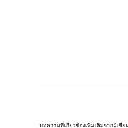
บทความที่เกี่ยวข้อง
เพิ่มเติมจากผู้เขีย