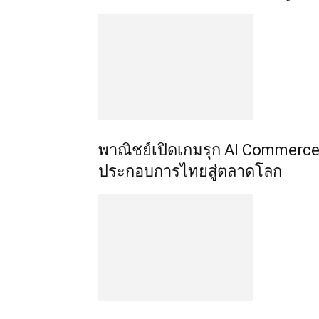
พาณิชย์เปิดเกมรุก AI Commerce 
ประกอบการไทยสู่ตลาดโลก