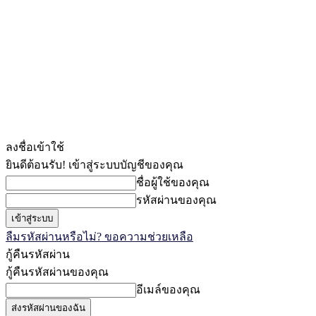
ลงชื่อเข้าใช้
ยินดีต้อนรับ! เข้าสู่ระบบบัญชีของคุณ
ชื่อผู้ใช้ของคุณ
รหัสผ่านของคุณ
ลืมรหัสผ่านหรือไม่? ขอความช่วยเหลือ
กู้คืนรหัสผ่าน
กู้คืนรหัสผ่านของคุณ
อีเมล์ของคุณ