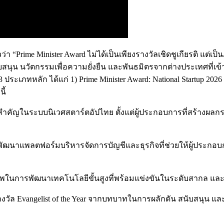
า “Prime Minister Award ไม่ได้เป็นเพียงรางวัลเชิดชูเกียรติ แต
ับสนุน นวัตกรรมเพื่อความยั่งยืน และพันธมิตรจากต่างประเทศที่เข
 ประเภทหลัก ได้แก่ 1) Prime Minister Award: National Startup 2026 2
ี้
ผู้เล่นสำคัญในระบบนิเวศสตาร์ตอัปไทย ตั้งแต่ผู้ประกอบการที่สร้
ารพัฒนาแพลตฟอร์มบริหารจัดการบัญชีและธุรกิจที่ช่วยให้ผู้ประกอ
ากศักยภาพในการพัฒนาเทคโนโลยีขั้นสูงที่พร้อมแข่งขันในระดับสา
บรางวัล Evangelist of the Year จากบทบาทในการผลักดัน สนับสนุ