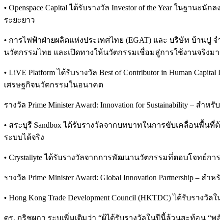
• Openspace Capital ได้รับรางวัล Investor of the Year ในฐา
ระยะยาว
• การไฟฟ้าฝ่ายผลิตแห่งประเทศไทย (EGAT) และ บริษัท บ้านปู จ
นวัตกรรมไทย และเปิดทางให้นวัตกรรมเชื่อมสู่การใช้งานจริงมา
• LiVE Platform ได้รับรางวัล Best of Contributor in Human 
เศรษฐกิจนวัตกรรมในอนาคต
รางวัล Prime Minister Award: Innovation for Sustainability –
• สระบุรี Sandbox ได้รับรางวัลจากบทบาทในการขับเคลื่อนพื้นที
ระบบได้จริง
• Crystallyte ได้รับรางวัลจากการพัฒนานวัตกรรมที่ตอบโจทย์กา
รางวัล Prime Minister Award: Global Innovation Partnership 
• Hong Kong Trade Development Council (HKTDC) ได้รับรางวัล
ดร. กริชผกา ระบุเพิ่มเติมว่า “ผู้ได้รับรางวัลในปีนี้ล้วนสะท้