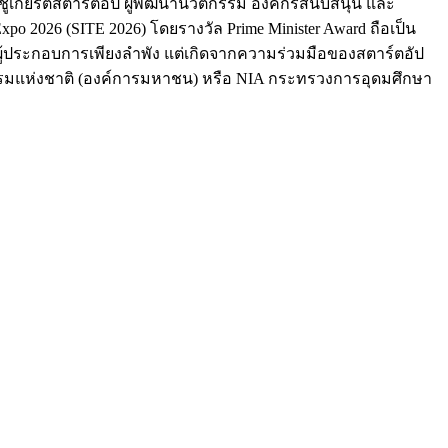
ชิดชูเกียรติสตาร์ตอัป ผู้พัฒนานวัตกรรม องค์กรสนับสนุน และ
o 2026 (SITE 2026) โดยรางวัล Prime Minister Award ถือเป็น
ผู้ประกอบการเพียงลำพัง แต่เกิดจากความร่วมมือของสตาร์ตอัป
ตกรรมแห่งชาติ (องค์การมหาชน) หรือ NIA กระทรวงการอุดมศึกษา