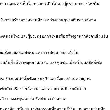
ในภูมิภาค และมองเห็นโอกาสการเติบโตของผู้ประกอบการไทยใน
บาทในการสร้างความร่วมมือระหว่างภาคธุรกิจกับระบบนิเวศ
สของคนรุ่นใหม่และผู้ประกอบการไทย เพื่อสร้างฐานกำลังคนสำหรับ
ต่อสิ่งแวดล้อม สังคม และการพัฒนาอย่างยั่งยืน
วมกับพื้นที่ ภาคอุตสาหกรรม และชุมชน เพื่อสร้างผลลัพธ์เชิง
สร้างคุณค่าทั้งเชิงเศรษฐกิจและสิ่งแวดล้อมควบคู่กัน
ไทยเข้ากับเครือข่าย โอกาส และความร่วมมือระดับโลก
ุรกิจ กางลงทุน และเครือข่ายระดับสากล
ลงทุน องค์กรสนับสนุน นวัตกรรมเพื่อความยั่งยืน และความร่วมมือ