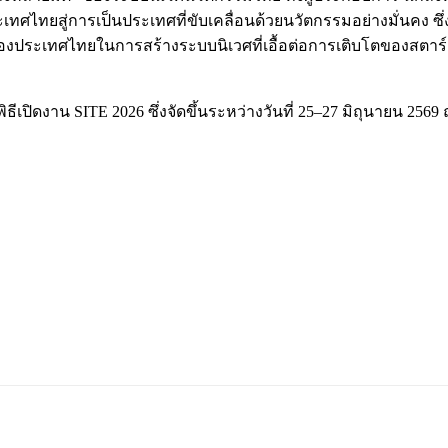
ทยสู่การเป็นประเทศที่ขับเคลื่อนด้วยนวัตกรรมอย่างมั่นคง ซึ่งร
งของประเทศไทยในการสร้างระบบนิเวศที่เอื้อต่อการเติบโตของสตา
ิธีเปิดงาน SITE 2026 ซึ่งจัดขึ้นระหว่างวันที่ 25–27 มิถุนายน 2569 