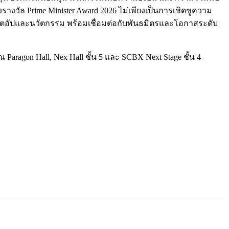
างวัล Prime Minister Award 2026 ไม่เพียงเป็นการเชิดชูความ
ร์ตอัปและนวัตกรรม พร้อมเชื่อมต่อกับพันธมิตรและโอกาสระดับ
ณ Paragon Hall, Nex Hall ชั้น 5 และ SCBX Next Stage ชั้น 4