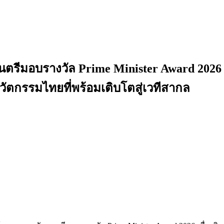
นตรีมอบรางวัล Prime Minister Award 2026 เ
ัตกรรมไทยที่พร้อมเติบโตสู่เวทีสากล