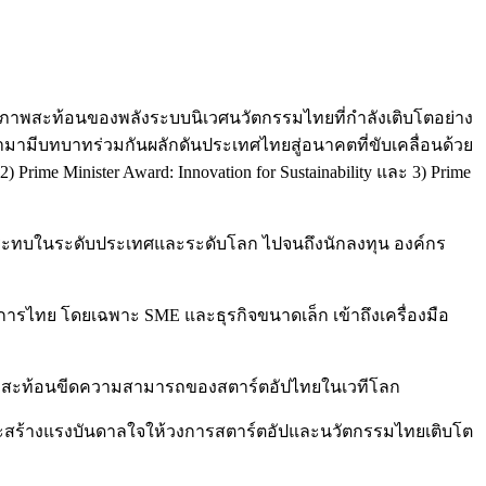
่เป็นภาพสะท้อนของพลังระบบนิเวศนวัตกรรมไทยที่กำลังเติบโตอย่าง
้ามามีบทบาทร่วมกันผลักดันประเทศไทยสู่อนาคตที่ขับเคลื่อนด้วย
) Prime Minister Award: Innovation for Sustainability และ 3) Prime
างผลกระทบในระดับประเทศและระดับโลก ไปจนถึงนักลงทุน องค์กร
บการไทย โดยเฉพาะ SME และธุรกิจขนาดเล็ก เข้าถึงเครื่องมือ
กล และสะท้อนขีดความสามารถของสตาร์ตอัปไทยในเวทีโลก
น และสร้างแรงบันดาลใจให้วงการสตาร์ตอัปและนวัตกรรมไทยเติบโต