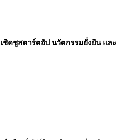
ชิดชูสตาร์ตอัป นวัตกรรมยั่งยืน และ