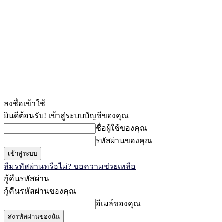
ลงชื่อเข้าใช้
ยินดีต้อนรับ! เข้าสู่ระบบบัญชีของคุณ
ชื่อผู้ใช้ของคุณ
รหัสผ่านของคุณ
ลืมรหัสผ่านหรือไม่? ขอความช่วยเหลือ
กู้คืนรหัสผ่าน
กู้คืนรหัสผ่านของคุณ
อีเมล์ของคุณ