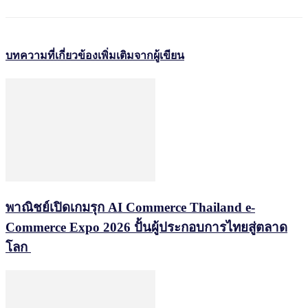
บทความที่เกี่ยวข้อง
เพิ่มเติมจากผู้เขียน
พาณิชย์เปิดเกมรุก AI Commerce Thailand e-
Commerce Expo 2026 ปั้นผู้ประกอบการไทยสู่ตลาด
โลก