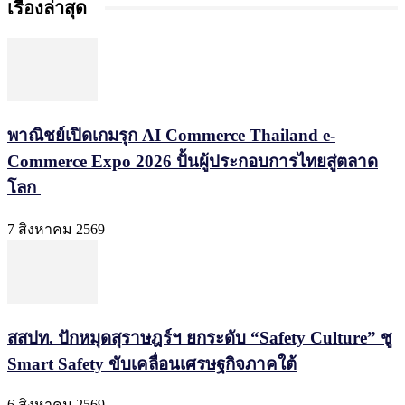
เรื่องล่าสุด
พาณิชย์เปิดเกมรุก AI Commerce Thailand e-
Commerce Expo 2026 ปั้นผู้ประกอบการไทยสู่ตลาด
โลก
7 สิงหาคม 2569
สสปท. ปักหมุดสุราษฎร์ฯ ยกระดับ “Safety Culture” ชู
Smart Safety ขับเคลื่อนเศรษฐกิจภาคใต้
6 สิงหาคม 2569