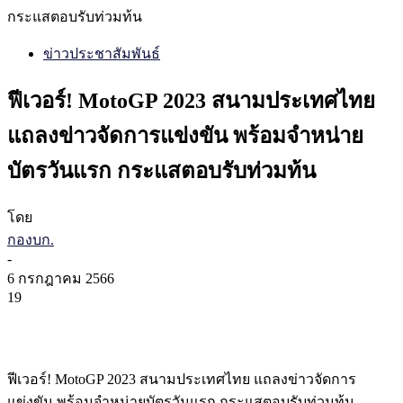
กระแสตอบรับท่วมท้น
ข่าวประชาสัมพันธ์
ฟีเวอร์! MotoGP 2023 สนามประเทศไทย
แถลงข่าวจัดการแข่งขัน พร้อมจำหน่าย
บัตรวันแรก กระแสตอบรับท่วมท้น
โดย
กองบก.
-
6 กรกฎาคม 2566
19
ฟีเวอร์! MotoGP 2023 สนามประเทศไทย แถลงข่าวจัดการ
แข่งขัน พร้อมจำหน่ายบัตรวันแรก กระแสตอบรับท่วมท้น