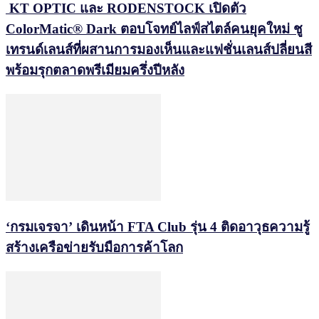
KT OPTIC และ RODENSTOCK เปิดตัว
ColorMatic® Dark ตอบโจทย์ไลฟ์สไตล์คนยุคใหม่ ชู
เทรนด์เลนส์ที่ผสานการมองเห็นและแฟชั่นเลนส์ปลี่ยนสี
พร้อมรุกตลาดพรีเมียมครึ่งปีหลัง
‘กรมเจรจา’ เดินหน้า FTA Club รุ่น 4 ติดอาวุธความรู้
สร้างเครือข่ายรับมือการค้าโลก