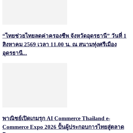
“ไทยช่วยไทยลดค่าครองชีพ จังหวัดอุดรธานี” วันที่ 1
สิงหาคม 2569 เวลา 11.00 น. ณ สนามทุ่งศรีเมือง
อุดรธานี...
พาณิชย์เปิดเกมรุก AI Commerce Thailand e-
Commerce Expo 2026 ปั้นผู้ประกอบการไทยสู่ตลาด