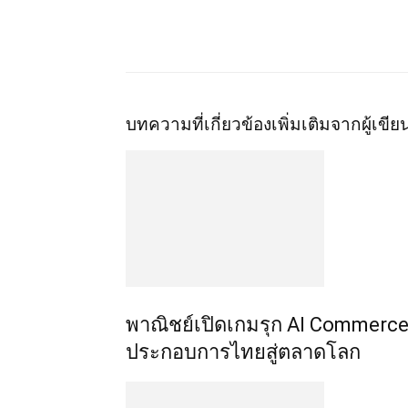
บทความที่เกี่ยวข้อง
เพิ่มเติมจากผู้เขีย
พาณิชย์เปิดเกมรุก AI Commerce 
ประกอบการไทยสู่ตลาดโลก