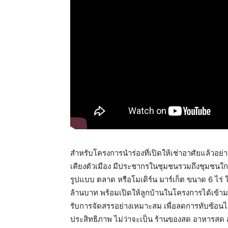
สำหรับโครงการนำร่องที่เปิดให้เช่าอาศัยแล้วอย่าง
เคียงตัวเมือง มีประชากรในชุมชนรวมถึงชุมชนใกล้
รูปแบบ ตลาด หรือโมเดิร์น มาร์เก็ต ขนาด 6 ไร่ 
ล้านบาท พร้อมเปิดให้ลูกบ้านในโครงการได้เข้าม
รับการจัดสรรอย่างเหมาะสม เพื่อลดการทับซ้อน
ประสิทธิภาพ ไม่ว่าจะเป็น ร้านของสด อาหารสด สตร