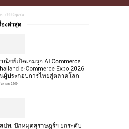
ะรายได้ให้ชุมชน
รื่องล่าสุด
าณิชย์เปิดเกมรุก AI Commerce
hailand e-Commerce Expo 2026
ั้นผู้ประกอบการไทยสู่ตลาดโลก
สิงหาคม 2569
สปท. ปักหมุดสุราษฎร์ฯ ยกระดับ