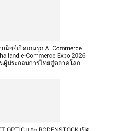
าณิชย์เปิดเกมรุก AI Commerce
hailand e-Commerce Expo 2026
ั้นผู้ประกอบการไทยสู่ตลาดโลก
T OPTIC และ RODENSTOCK เปิด