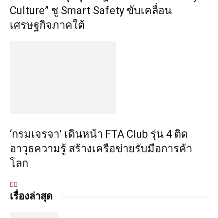
Culture” ชู Smart Safety ขับเคลื่อน
เศรษฐกิจภาคใต้
‘กรมเจรจา’ เดินหน้า FTA Club รุ่น 4 ติด
อาวุธความรู้ สร้างเครือข่ายรับมือการค้า
โลก
เรื่องล่าสุด