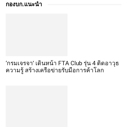
กองบก.แนะนำ
‘กรมเจรจา’ เดินหน้า FTA Club รุ่น 4 ติดอาวุธ
ความรู้ สร้างเครือข่ายรับมือการค้าโลก