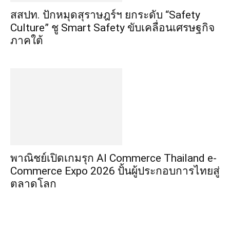
สสปท. ปักหมุดสุราษฎร์ฯ ยกระดับ “Safety
Culture” ชู Smart Safety ขับเคลื่อนเศรษฐกิจ
ภาคใต้
พาณิชย์เปิดเกมรุก AI Commerce Thailand e-
Commerce Expo 2026 ปั้นผู้ประกอบการไทยสู่
ตลาดโลก