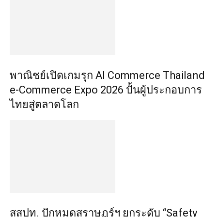
พาณิชย์เปิดเกมรุก AI Commerce Thailand
e-Commerce Expo 2026 ปั้นผู้ประกอบการ
ไทยสู่ตลาดโลก
สสปท. ปักหมุดสุราษฎร์ฯ ยกระดับ “Safety