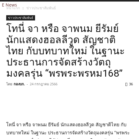
E News
หน้าแรก
ข่าวประชาสัมพันธ์
ข่าวประชาสัมพันธ์
โทนี่ จา หรือ จาพนม ยีรัมย์
นักแสดงฮอลลีวูด สัญชาติ
ไทย กับบทบาทใหม่ ในฐานะ
ประธานการจัดสร้างวัตถุ
มงคลรุ่น “พรพระพรหม168”
โดย
กองบก.
-
24 กรกฎาคม 2566
36
โทนี่ จา หรือ จาพนม ยีรัมย์ นักแสดงฮอลลีวูด สัญชาติไทย กับ
บทบาทใหม่ ในฐานะ ประธานการจัดสร้างวัตถุมงคลรุ่น “พรพระ