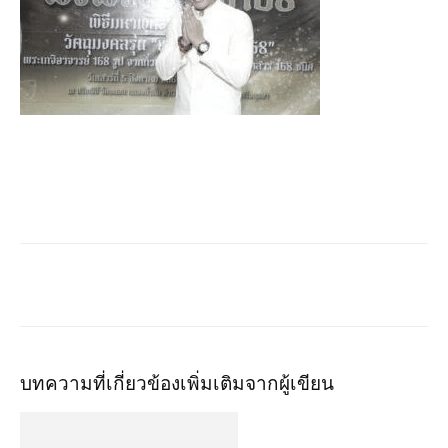
บทความที่เกี่ยวข้อง
เพิ่มเติมจากผู้เขียน