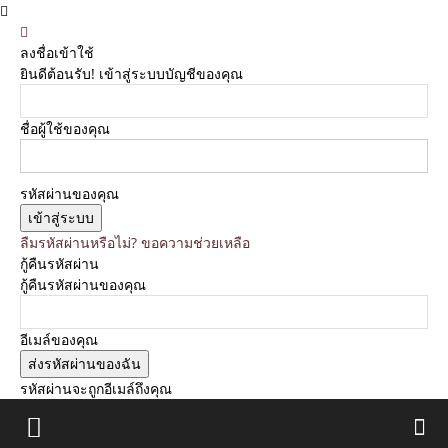
ลงชื่อเข้าใช้
ยินดีต้อนรับ! เข้าสู่ระบบบัญชีของคุณ
ชื่อผู้ใช้ของคุณ
รหัสผ่านของคุณ
ลืมรหัสผ่านหรือไม่? ขอความช่วยเหลือ
กู้คืนรหัสผ่าน
กู้คืนรหัสผ่านของคุณ
อีเมล์ของคุณ
รหัสผ่านจะถูกอีเมล์ถึงคุณ