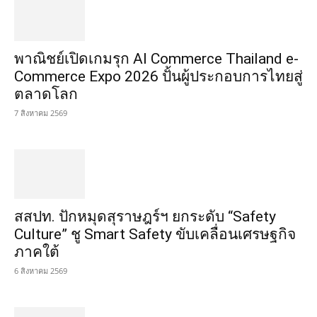
พาณิชย์เปิดเกมรุก AI Commerce Thailand e-
Commerce Expo 2026 ปั้นผู้ประกอบการไทยสู่
ตลาดโลก
7 สิงหาคม 2569
สสปท. ปักหมุดสุราษฎร์ฯ ยกระดับ “Safety
Culture” ชู Smart Safety ขับเคลื่อนเศรษฐกิจ
ภาคใต้
6 สิงหาคม 2569