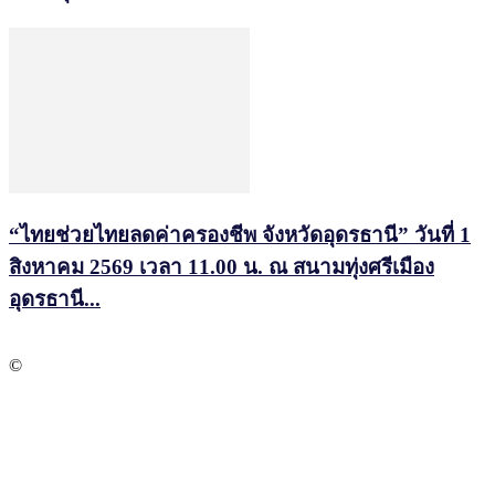
“ไทยช่วยไทยลดค่าครองชีพ จังหวัดอุดรธานี” วันที่ 1
สิงหาคม 2569 เวลา 11.00 น. ณ สนามทุ่งศรีเมือง
อุดรธานี...
©