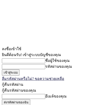
ลงชื่อเข้าใช้
ยินดีต้อนรับ! เข้าสู่ระบบบัญชีของคุณ
ชื่อผู้ใช้ของคุณ
รหัสผ่านของคุณ
ลืมรหัสผ่านหรือไม่? ขอความช่วยเหลือ
กู้คืนรหัสผ่าน
กู้คืนรหัสผ่านของคุณ
อีเมล์ของคุณ