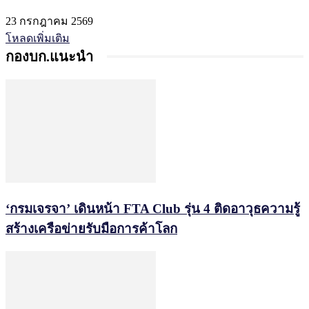
23 กรกฎาคม 2569
โหลดเพิ่มเติม
กองบก.แนะนำ
‘กรมเจรจา’ เดินหน้า FTA Club รุ่น 4 ติดอาวุธความรู้
สร้างเครือข่ายรับมือการค้าโลก