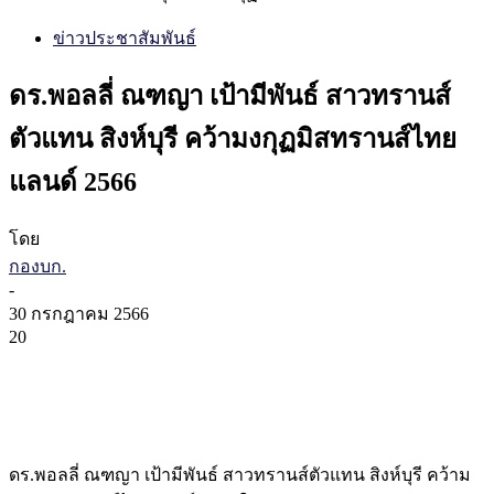
ข่าวประชาสัมพันธ์
ดร.พอลลี่ ณฑญา เป้ามีพันธ์ สาวทรานส์
ตัวแทน สิงห์บุรี คว้ามงกุฏมิสทรานส์ไทย
แลนด์ 2566
โดย
กองบก.
-
30 กรกฎาคม 2566
20
ดร.พอลลี่ ณฑญา เป้ามีพันธ์ สาวทรานส์ตัวแทน สิงห์บุรี คว้าม