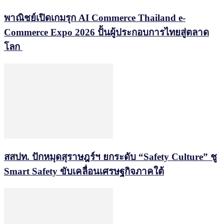
พาณิชย์เปิดเกมรุก AI Commerce Thailand e-
Commerce Expo 2026 ปั้นผู้ประกอบการไทยสู่ตลาด
โลก
สสปท. ปักหมุดสุราษฎร์ฯ ยกระดับ “Safety Culture” ชู
Smart Safety ขับเคลื่อนเศรษฐกิจภาคใต้