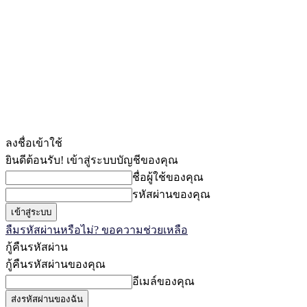
ลงชื่อเข้าใช้
ยินดีต้อนรับ! เข้าสู่ระบบบัญชีของคุณ
ชื่อผู้ใช้ของคุณ
รหัสผ่านของคุณ
ลืมรหัสผ่านหรือไม่? ขอความช่วยเหลือ
กู้คืนรหัสผ่าน
กู้คืนรหัสผ่านของคุณ
อีเมล์ของคุณ