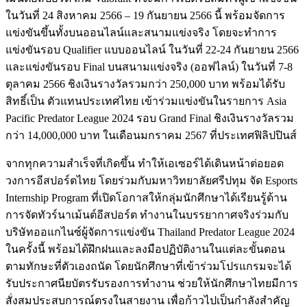
ในวันที่ 24 สิงหาคม 2566 – 19 กันยายน 2566 นี้ พร้อมจัดการ
แข่งขันขึ้นทั้งบนออนไลน์และสนามแข่งจริง โดยจะทำการ
แข่งขันรอบ Qualifier แบบออนไลน์ ในวันที่ 22-24 กันยายน 2566
และแข่งขันรอบ Final บนสนามแข่งจริง (ออฟไลน์) ในวันที่ 7-8
ตุลาคม 2566 ชิงเงินรางวัลรวมกว่า 250,000 บาท พร้อมได้รับ
สิทธิ์เป็น ตัวแทนประเทศไทย เข้าร่วมแข่งขันในรายการ Asia
Pacific Predator League 2024 รอบ Grand Final ชิงเงินรางวัลรวม
กว่า 14,000,000 บาท ในเดือนมกราคม 2567 ที่ประเทศฟิลิปปินส์
จากทุกความสำเร็จที่เกิดขึ้น ทำให้เอเซอร์ได้เดินหน้าต่อยอด
วงการอีสปอร์ตไทย โดยร่วมกับมหาวิทยาลัยศรีปทุม จัด Esports
Internship Program ที่เปิดโอกาสให้กลุ่มนักศึกษาได้เรียนรู้ด้าน
การจัดทัวร์นาเม้นต์อีสปอร์ต ทำงานในบรรยากาศจริงร่วมกับ
บริษัทออแกไนซ์ผู้จัดการแข่งขัน Thailand Predator League 2024
ในครั้งนี้ พร้อมได้ฝึกฝนและลงมือปฏิบัติงานในแต่ละขั้นตอน
ตามทักษะที่ตัวเองถนัด โดยนักศึกษาที่เข้าร่วมโปรแกรมจะได้
รับประกาศนียบัตรรับรองการทำงาน ช่วยให้นักศึกษาไทยมีการ
สั่งสมประสบการณ์ตรงในสายงาน เพื่อก้าวไปเป็นกำลังสำคัญ