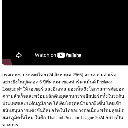
กรุงเทพฯ, ประเทศไทย (24 สิงหาคม 2566) จากความสำเร็จ
อย่างยิ่งใหญ่ตลอด 6 ปีที่ผ่านมาของทัวร์นาเม้นต์ Predator
League ทำให้ เอเซอร์ และอินเทล มองเห็นถึงโอกาสการต่อยอด
ความสำเร็จและพร้อมผลักดันอุตสาหกรรมอีสปอร์ตทั้งในระดับ
ประเทศและระดับภูมิภาค ให้เติบโตรุดหน้ามากยิ่งขึ้น โดยเข้า
สนับสนุนการแข่งขันอีสปอร์ตในไทยอย่างต่อเนื่อง พร้อมลุยเปิด
สมรภูมิครั้งใหม่ ในศึก Thailand Predator League 2024 อย่างเป็น
ทางการ