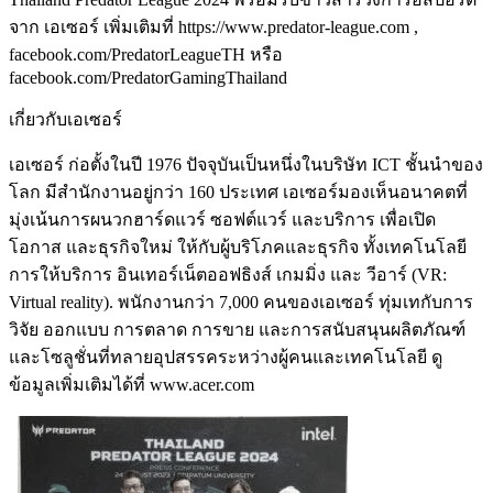
จาก เอเซอร์ เพิ่มเติมที่ https://www.predator-league.com ,
facebook.com/PredatorLeagueTH หรือ
facebook.com/PredatorGamingThailand
เกี่ยวกับเอเซอร์
เอเซอร์ ก่อตั้งในปี 1976 ปัจจุบันเป็นหนึ่งในบริษัท ICT ชั้นนำของ
โลก มีสำนักงานอยู่กว่า 160 ประเทศ เอเซอร์มองเห็นอนาคตที่
มุ่งเน้นการผนวกฮาร์ดแวร์ ซอฟต์แวร์ และบริการ เพื่อเปิด
โอกาส และธุรกิจใหม่ ให้กับผู้บริโภคและธุรกิจ ทั้งเทคโนโลยี
การให้บริการ อินเทอร์เน็ตออฟธิงส์ เกมมิ่ง และ วีอาร์ (VR:
Virtual reality). พนักงานกว่า 7,000 คนของเอเซอร์ ทุ่มเทกับการ
วิจัย ออกแบบ การตลาด การขาย และการสนับสนุนผลิตภัณฑ์
และโซลูชั่นที่ทลายอุปสรรคระหว่างผู้คนและเทคโนโลยี ดู
ข้อมูลเพิ่มเติมได้ที่ www.acer.com