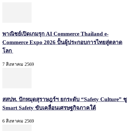
พาณิชย์เปิดเกมรุก AI Commerce Thailand e-
Commerce Expo 2026 ปั้นผู้ประกอบการไทยสู่ตลาด
โลก
7 สิงหาคม 2569
สสปท. ปักหมุดสุราษฎร์ฯ ยกระดับ “Safety Culture” ชู
Smart Safety ขับเคลื่อนเศรษฐกิจภาคใต้
6 สิงหาคม 2569