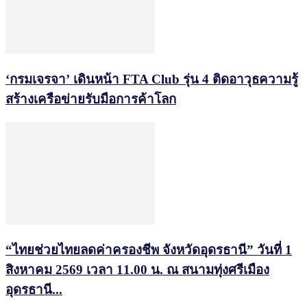
‘กรมเจรจา’ เดินหน้า FTA Club รุ่น 4 ติดอาวุธความรู้
สร้างเครือข่ายรับมือการค้าโลก
“ไทยช่วยไทยลดค่าครองชีพ จังหวัดอุดรธานี” วันที่ 1
สิงหาคม 2569 เวลา 11.00 น. ณ สนามทุ่งศรีเมือง
อุดรธานี...