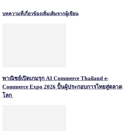
บทความที่เกี่ยวข้อง
เพิ่มเติมจากผู้เขียน
พาณิชย์เปิดเกมรุก AI Commerce Thailand e-
Commerce Expo 2026 ปั้นผู้ประกอบการไทยสู่ตลาด
โลก