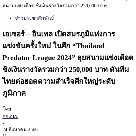
สนามแข่งเดือด ชิงเงินรางวัลรวมกว่า 250,000 บาท...
ข่าวประชาสัมพันธ์
เอเซอร์ – อินเทล เปิดสมรภูมิแห่งการ
แข่งขันครั้งใหม่ ในศึก “Thailand
Predator League 2024” ลุยสนามแข่งเดือด
ชิงเงินรางวัลรวมกว่า 250,000 บาท ดันทีม
ไทยต่อยอดความสำเร็จศึกใหญ่ระดับ
ภูมิภาค
โดย
กองบก.
-
24 สิงหาคม 2566
11