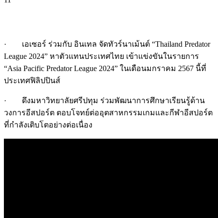
· เอเซอร์ ร่วมกับ อินเทล จัดทัวร์นาเม้นต์ “Thailand Predator
League 2024” หาตัวแทนประเทศไทย เข้าแข่งขันในรายการ
“Asia Pacific Predator League 2024” ในเดือนมกราคม 2567 นี้ที่
ประเทศฟิลิปปินส์
· ดึงมหาวิทยาลัยศรีปทุม ร่วมพัฒนาการศึกษาเรียนรู้ด้าน
วงการอีสปอร์ต ตอบโจทย์ต่ออุตสาหกรรมเกมและกีฬาอีสปอร์ต
ที่กำลังเติบโตอย่างต่อเนื่อง