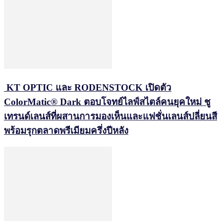
KT OPTIC และ RODENSTOCK เปิดตัว
ColorMatic® Dark ตอบโจทย์ไลฟ์สไตล์คนยุคใหม่ ชู
เทรนด์เลนส์ที่ผสานการมองเห็นและแฟชั่นเลนส์ปลี่ยนสี
พร้อมรุกตลาดพรีเมียมครึ่งปีหลัง