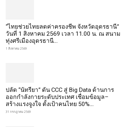
“ไทยช่วยไทยลดค่าครองชีพ จังหวัดอุดรธานี”
วันที่ 1 สิงหาคม 2569 เวลา 11.00 น. ณ สนาม
ทุ่งศรีเมืองอุดรธานี...
1 สิงหาคม 2569
ปลัด “นัทรียา” ดัน CCC สู่ Big Data ด้านการ
ออกกำลังกายระดับประเทศ เชื่อมข้อมูล–
สร้างแรงจูงใจ ตั้งเป้าคนไทย 50%...
31 กรกฎาคม 2569