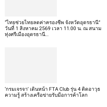
“ไทยช่วยไทยลดค่าครองชีพ จังหวัดอุดรธานี”
วันที่ 1 สิงหาคม 2569 เวลา 11.00 น. ณ สนาม
ทุ่งศรีเมืองอุดรธานี...
‘กรมเจรจา’ เดินหน้า FTA Club รุ่น 4 ติดอาวุธ
ความรู้ สร้างเครือข่ายรับมือการค้าโลก