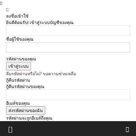
ลงชื่อเข้าใช้
ยินดีต้อนรับ! เข้าสู่ระบบบัญชีของคุณ
ชื่อผู้ใช้ของคุณ
รหัสผ่านของคุณ
ลืมรหัสผ่านหรือไม่? ขอความช่วยเหลือ
กู้คืนรหัสผ่าน
กู้คืนรหัสผ่านของคุณ
อีเมล์ของคุณ
รหัสผ่านจะถูกอีเมล์ถึงคุณ