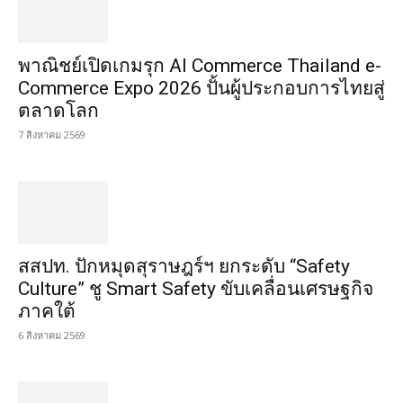
พาณิชย์เปิดเกมรุก AI Commerce Thailand e-
Commerce Expo 2026 ปั้นผู้ประกอบการไทยสู่
ตลาดโลก
7 สิงหาคม 2569
สสปท. ปักหมุดสุราษฎร์ฯ ยกระดับ “Safety
Culture” ชู Smart Safety ขับเคลื่อนเศรษฐกิจ
ภาคใต้
6 สิงหาคม 2569