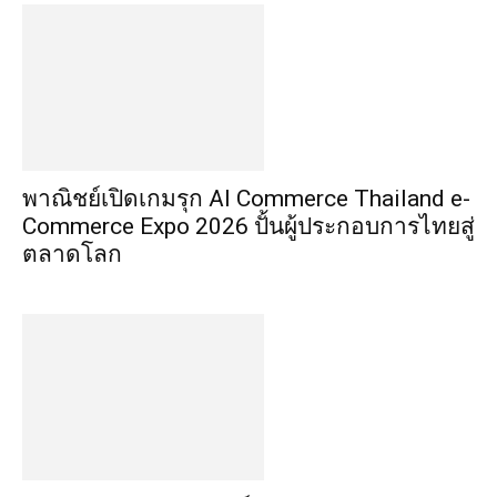
พาณิชย์เปิดเกมรุก AI Commerce Thailand e-
Commerce Expo 2026 ปั้นผู้ประกอบการไทยสู่
ตลาดโลก