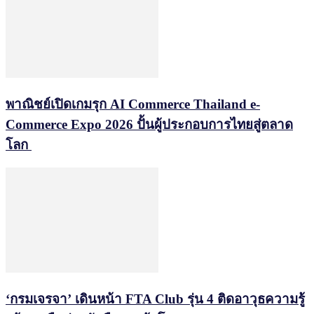
พาณิชย์เปิดเกมรุก AI Commerce Thailand e-
Commerce Expo 2026 ปั้นผู้ประกอบการไทยสู่ตลาด
โลก
‘กรมเจรจา’ เดินหน้า FTA Club รุ่น 4 ติดอาวุธความรู้