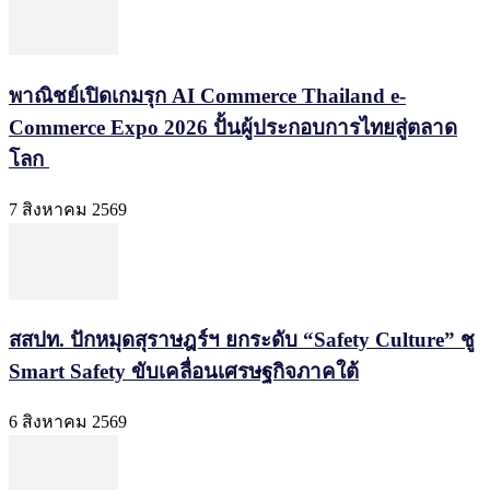
พาณิชย์เปิดเกมรุก AI Commerce Thailand e-
Commerce Expo 2026 ปั้นผู้ประกอบการไทยสู่ตลาด
โลก
7 สิงหาคม 2569
สสปท. ปักหมุดสุราษฎร์ฯ ยกระดับ “Safety Culture” ชู
Smart Safety ขับเคลื่อนเศรษฐกิจภาคใต้
6 สิงหาคม 2569