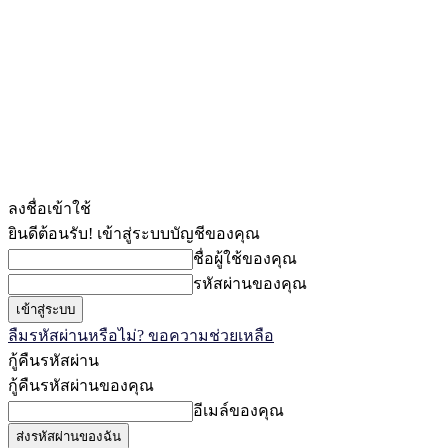
ลงชื่อเข้าใช้
ยินดีต้อนรับ! เข้าสู่ระบบบัญชีของคุณ
ชื่อผู้ใช้ของคุณ
รหัสผ่านของคุณ
ลืมรหัสผ่านหรือไม่? ขอความช่วยเหลือ
กู้คืนรหัสผ่าน
กู้คืนรหัสผ่านของคุณ
อีเมล์ของคุณ