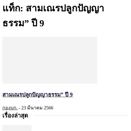
แท็ก: สามเณรปลูกปัญญา
ธรรม” ปี 9
สามเณรปลูกปัญญาธรรม” ปี 9
กองบก.
-
23 มีนาคม 2566
เรื่องล่าสุด