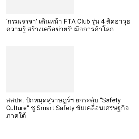
‘กรมเจรจา’ เดินหน้า FTA Club รุ่น 4 ติดอาวุธ
ความรู้ สร้างเครือข่ายรับมือการค้าโลก
สสปท. ปักหมุดสุราษฎร์ฯ ยกระดับ “Safety
Culture” ชู Smart Safety ขับเคลื่อนเศรษฐกิจ
ภาคใต้