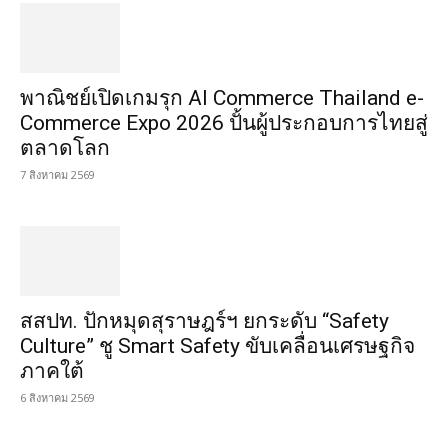
พาณิชย์เปิดเกมรุก AI Commerce Thailand e-
Commerce Expo 2026 ปั้นผู้ประกอบการไทยสู่
ตลาดโลก
7 สิงหาคม 2569
สสปท. ปักหมุดสุราษฎร์ฯ ยกระดับ “Safety
Culture” ชู Smart Safety ขับเคลื่อนเศรษฐกิจ
ภาคใต้
6 สิงหาคม 2569