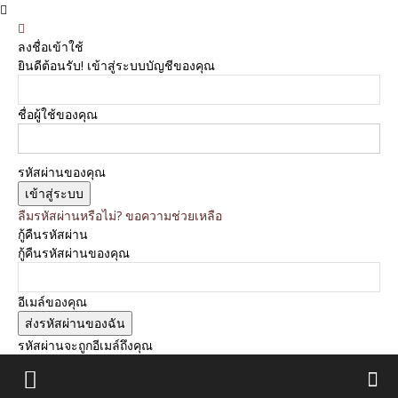
ลงชื่อเข้าใช้
ยินดีต้อนรับ! เข้าสู่ระบบบัญชีของคุณ
ชื่อผู้ใช้ของคุณ
รหัสผ่านของคุณ
ลืมรหัสผ่านหรือไม่? ขอความช่วยเหลือ
กู้คืนรหัสผ่าน
กู้คืนรหัสผ่านของคุณ
อีเมล์ของคุณ
รหัสผ่านจะถูกอีเมล์ถึงคุณ