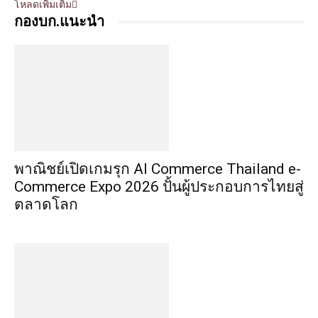
โหลดเพิ่มเติม
กองบก.แนะนำ
พาณิชย์เปิดเกมรุก AI Commerce Thailand e-
Commerce Expo 2026 ปั้นผู้ประกอบการไทยสู่
ตลาดโลก