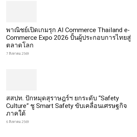
พาณิชย์เปิดเกมรุก AI Commerce Thailand e-
Commerce Expo 2026 ปั้นผู้ประกอบการไทยสู่
ตลาดโลก
7 สิงหาคม 2569
สสปท. ปักหมุดสุราษฎร์ฯ ยกระดับ “Safety
Culture” ชู Smart Safety ขับเคลื่อนเศรษฐกิจ
ภาคใต้
6 สิงหาคม 2569