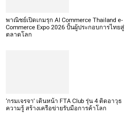
พาณิชย์เปิดเกมรุก AI Commerce Thailand e-
Commerce Expo 2026 ปั้นผู้ประกอบการไทยสู่
ตลาดโลก
‘กรมเจรจา’ เดินหน้า FTA Club รุ่น 4 ติดอาวุธ
ความรู้ สร้างเครือข่ายรับมือการค้าโลก