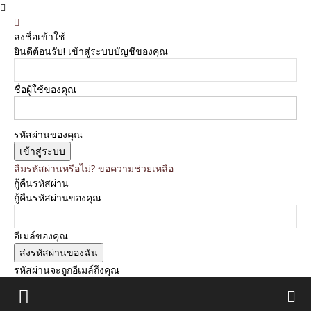
ลงชื่อเข้าใช้
ยินดีต้อนรับ! เข้าสู่ระบบบัญชีของคุณ
ชื่อผู้ใช้ของคุณ
รหัสผ่านของคุณ
ลืมรหัสผ่านหรือไม่? ขอความช่วยเหลือ
กู้คืนรหัสผ่าน
กู้คืนรหัสผ่านของคุณ
อีเมล์ของคุณ
รหัสผ่านจะถูกอีเมล์ถึงคุณ