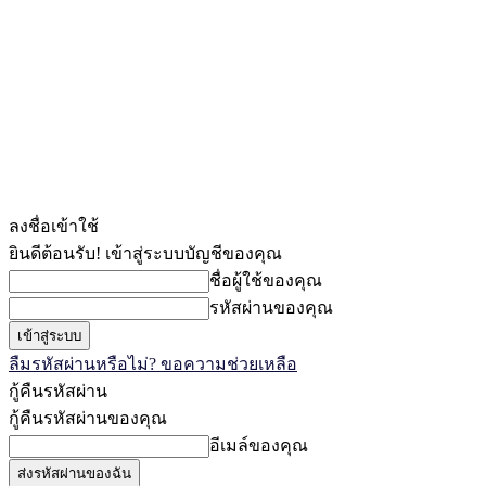
ลงชื่อเข้าใช้
ยินดีต้อนรับ! เข้าสู่ระบบบัญชีของคุณ
ชื่อผู้ใช้ของคุณ
รหัสผ่านของคุณ
ลืมรหัสผ่านหรือไม่? ขอความช่วยเหลือ
กู้คืนรหัสผ่าน
กู้คืนรหัสผ่านของคุณ
อีเมล์ของคุณ