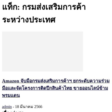
แท็ก: กรมส่งเสริมการค้า
ระหว่างประเทศ
Amazon จับมือกรมส่งเสริมการค้าฯ ยกระดับความร่วม
มือและจัดโครงการติดปีกสินค้าไทย ขายออนไลน์ข้าม
พรมแดน
admin
-
18 มีนาคม 2566