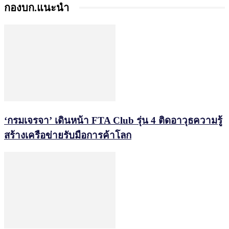
กองบก.แนะนำ
‘กรมเจรจา’ เดินหน้า FTA Club รุ่น 4 ติดอาวุธความรู้
สร้างเครือข่ายรับมือการค้าโลก