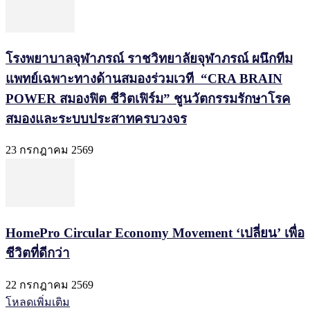
โรงพยาบาลจุฬาภรณ์ ราชวิทยาลัยจุฬาภรณ์ ผนึกทีม
แพทย์เฉพาะทางด้านสมองร่วมเวที “CRA BRAIN
POWER สมองฟิต ชีวิตเฟิร์ม” ชูนวัตกรรมรักษาโรค
สมองและระบบประสาทครบวงจร
23 กรกฎาคม 2569
HomePro Circular Economy Movement ‘เปลี่ยน’ เพื่อ
ชีวิตที่ดีกว่า
22 กรกฎาคม 2569
โหลดเพิ่มเติม