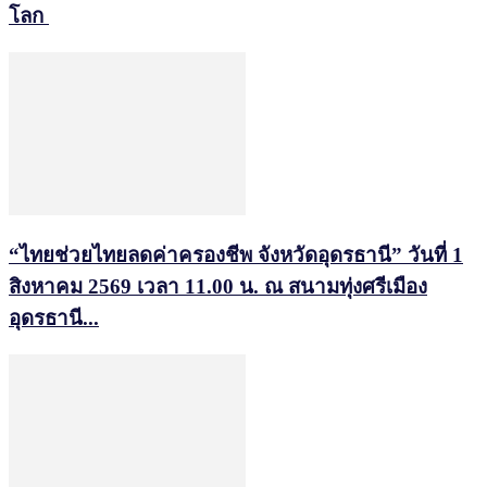
โลก
“ไทยช่วยไทยลดค่าครองชีพ จังหวัดอุดรธานี” วันที่ 1
สิงหาคม 2569 เวลา 11.00 น. ณ สนามทุ่งศรีเมือง
อุดรธานี...