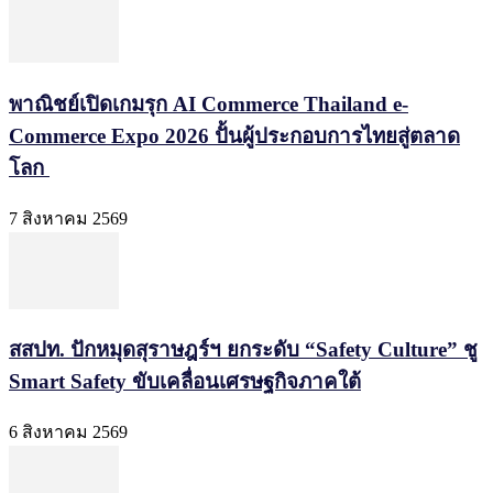
พาณิชย์เปิดเกมรุก AI Commerce Thailand e-
Commerce Expo 2026 ปั้นผู้ประกอบการไทยสู่ตลาด
โลก
7 สิงหาคม 2569
สสปท. ปักหมุดสุราษฎร์ฯ ยกระดับ “Safety Culture” ชู
Smart Safety ขับเคลื่อนเศรษฐกิจภาคใต้
6 สิงหาคม 2569