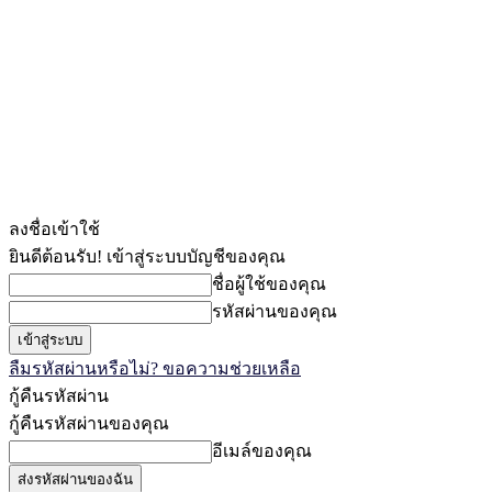
ลงชื่อเข้าใช้
ยินดีต้อนรับ! เข้าสู่ระบบบัญชีของคุณ
ชื่อผู้ใช้ของคุณ
รหัสผ่านของคุณ
ลืมรหัสผ่านหรือไม่? ขอความช่วยเหลือ
กู้คืนรหัสผ่าน
กู้คืนรหัสผ่านของคุณ
อีเมล์ของคุณ